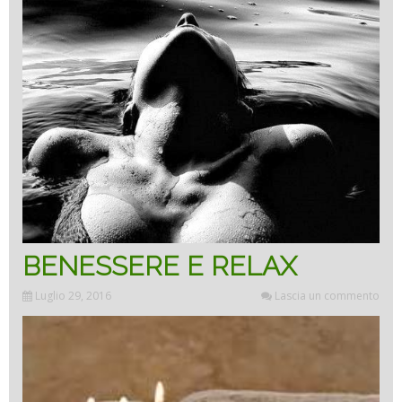
BENESSERE E RELAX
Luglio 29, 2016
Lascia un commento