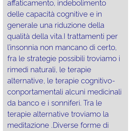
affaticamento, indebolimento
delle capacità cognitive e in
generale una riduzione della
qualità della vita.I trattamenti per
l’insonnia non mancano di certo,
fra le strategie possibili troviamo i
rimedi naturali, le terapie
alternative, le terapie cognitivo-
conportamentali alcuni medicinali
da banco e i sonniferi. Tra le
terapie alternative troviamo la
meditazione .Diverse forme di