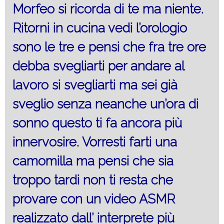
Morfeo si ricorda di te ma niente.
Ritorni in cucina vedi l’orologio
sono le tre e pensi che fra tre ore
debba svegliarti per andare al
lavoro si svegliarti ma sei già
sveglio senza neanche un’ora di
sonno questo ti fa ancora più
innervosire. Vorresti farti una
camomilla ma pensi che sia
troppo tardi non ti resta che
provare con un video ASMR
realizzato dall’ interprete più