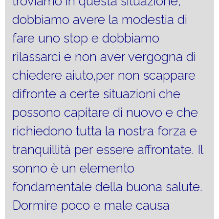
troviamo in questa situazione,
dobbiamo avere la modestia di
fare uno stop e dobbiamo
rilassarci e non aver vergogna di
chiedere aiuto,per non scappare
difronte a certe situazioni che
possono capitare di nuovo e che
richiedono tutta la nostra forza e
tranquillità per essere affrontate. Il
sonno è un elemento
fondamentale della buona salute.
Dormire poco e male causa