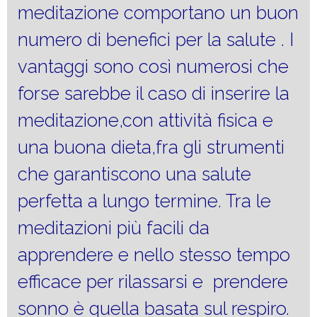
meditazione comportano un buon
numero di benefici per la salute . I
vantaggi sono così numerosi che
forse sarebbe il caso di inserire la
meditazione,con attività fisica e
una buona dieta,fra gli strumenti
che garantiscono una salute
perfetta a lungo termine. Tra le
meditazioni più facili da
apprendere e nello stesso tempo
efficace per rilassarsi e prendere
sonno è quella basata sul respiro.