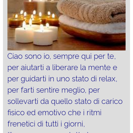
Ciao sono io, sempre qui per te,
per aiutarti a liberare la mente e
per guidarti in uno stato di relax,
per farti sentire meglio, per
sollevarti da quello stato di carico
fisico ed emotivo che i ritmi
frenetici di tutti i giorni,