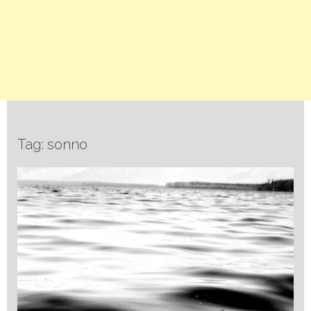
Tag: sonno