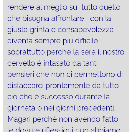
rendere al meglio su tutto quello
che bisogna affrontare con la
giusta grinta e consapevolezza
diventa sempre più difficile
soprattutto perché la sera il nostro
cervello è intasato da tanti
pensieri che non ci permettono di
distaccarci prontamente da tutto
ciò che è successo durante la
giornata o nei giorni precedenti.
Magari perché non avendo fatto
le dovute riflessioni non abbiamo