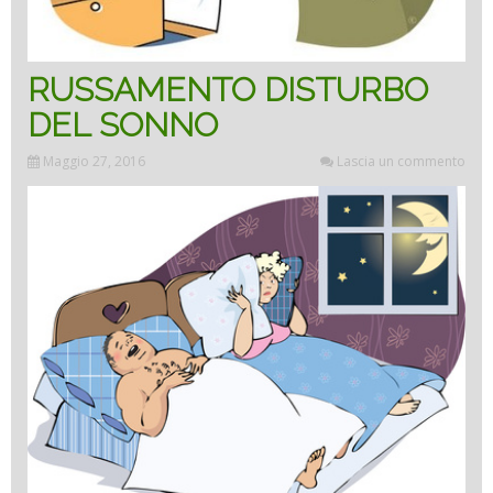
RUSSAMENTO DISTURBO
DEL SONNO
Maggio 27, 2016
Lascia un commento