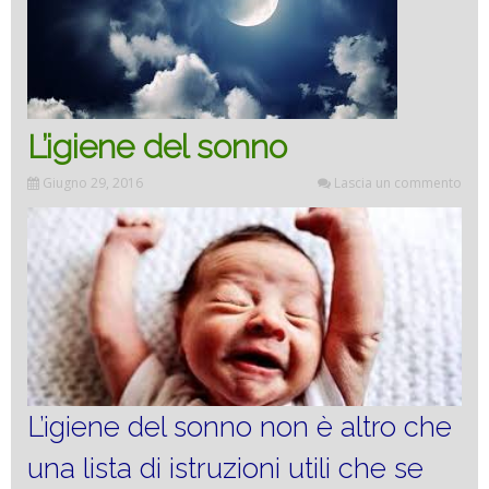
L’igiene del sonno
Giugno 29, 2016
Lascia un commento
L’igiene del sonno non è altro che
una lista di istruzioni utili che se