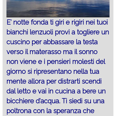
E’ notte fonda ti giri e rigiri nei tuoi
bianchi lenzuoli provi a togliere un
cuscino per abbassare la testa
verso il materasso ma il sonno
non viene e i pensieri molesti del
giorno si ripresentano nella tua
mente allora per distrarti scendi
dal letto e vai in cucina a bere un
bicchiere d’acqua. Ti siedi su una
poltrona con la speranza che