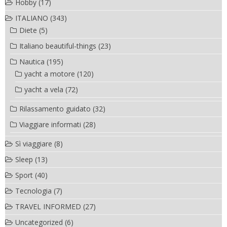
Hobby
(17)
ITALIANO
(343)
Diete
(5)
Italiano beautiful-things
(23)
Nautica
(195)
yacht a motore
(120)
yacht a vela
(72)
Rilassamento guidato
(32)
Viaggiare informati
(28)
Sì viaggiare
(8)
Sleep
(13)
Sport
(40)
Tecnologia
(7)
TRAVEL INFORMED
(27)
Uncategorized
(6)