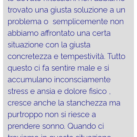
trovato una giusta soluzione a un
problema o semplicemente non
abbiamo affrontato una certa
situazione con la giusta
concretezza e tempestività. Tutto
questo ci fa sentire male e si
accumulano inconsciamente
stress e ansia e dolore fisico ,
cresce anche la stanchezza ma
purtroppo non si riesce a
prendere sonno. Quando ci