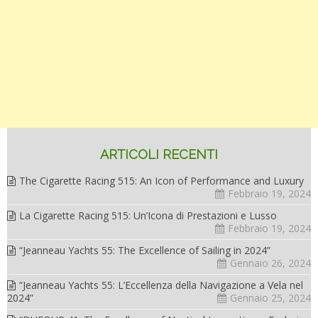
ARTICOLI RECENTI
The Cigarette Racing 515: An Icon of Performance and Luxury
Febbraio 19, 2024
La Cigarette Racing 515: Un’Icona di Prestazioni e Lusso
Febbraio 19, 2024
“Jeanneau Yachts 55: The Excellence of Sailing in 2024”
Gennaio 26, 2024
“Jeanneau Yachts 55: L’Eccellenza della Navigazione a Vela nel
2024”
Gennaio 25, 2024