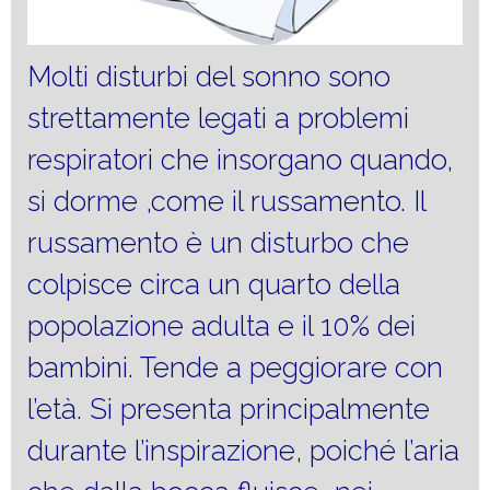
Molti disturbi del sonno sono
strettamente legati a problemi
respiratori che insorgano quando,
si dorme ,come il russamento. Il
russamento è un disturbo che
colpisce circa un quarto della
popolazione adulta e il 10% dei
bambini. Tende a peggiorare con
l’età. Si presenta principalmente
durante l’inspirazione, poiché l’aria