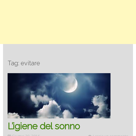
Tag: evitare
L’igiene del sonno