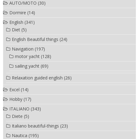
AUTO/MOTO
(30)
Dormire
(14)
English
(341)
Diet
(5)
English Beautiful things
(24)
Navigation
(197)
motor yacht
(128)
sailing yacht
(69)
Relaxation guided english
(26)
Excel
(14)
Hobby
(17)
ITALIANO
(343)
Diete
(5)
Italiano beautiful-things
(23)
Nautica
(195)