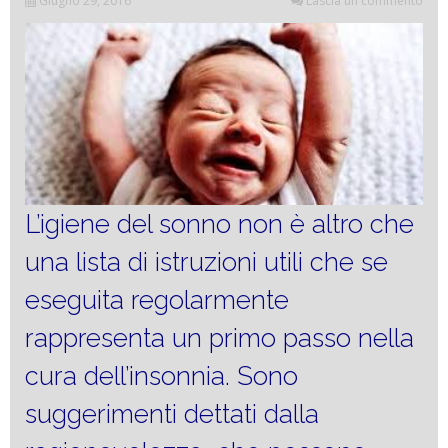
Giugno 29, 2016
Lascia un commento
L’igiene del sonno non è altro che
una lista di istruzioni utili che se
eseguita regolarmente
rappresenta un primo passo nella
cura dell’insonnia. Sono
suggerimenti dettati dalla