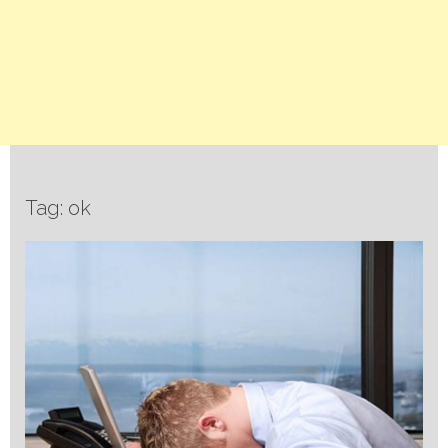
Tag: ok