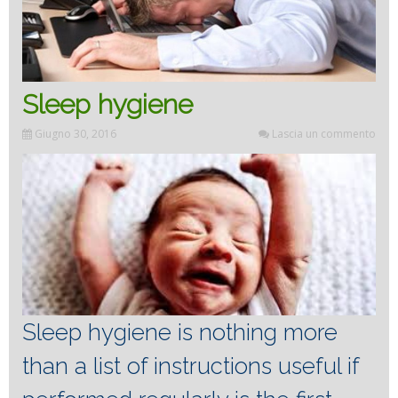
Sleep hygiene
Giugno 30, 2016
Lascia un commento
Sleep hygiene is nothing more
than a list of instructions useful if