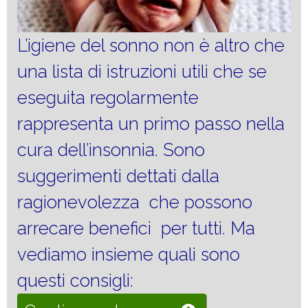
L’igiene del sonno non è altro che
una lista di istruzioni utili che se
eseguita regolarmente
rappresenta un primo passo nella
cura dell’insonnia. Sono
suggerimenti dettati dalla
ragionevolezza che possono
arrecare benefici per tutti. Ma
vediamo insieme quali sono
questi consigli: