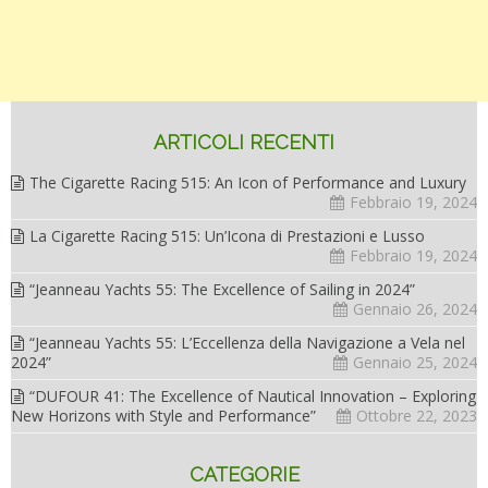
ARTICOLI RECENTI
The Cigarette Racing 515: An Icon of Performance and Luxury
Febbraio 19, 2024
La Cigarette Racing 515: Un’Icona di Prestazioni e Lusso
Febbraio 19, 2024
“Jeanneau Yachts 55: The Excellence of Sailing in 2024”
Gennaio 26, 2024
“Jeanneau Yachts 55: L’Eccellenza della Navigazione a Vela nel
2024”
Gennaio 25, 2024
“DUFOUR 41: The Excellence of Nautical Innovation – Exploring
New Horizons with Style and Performance”
Ottobre 22, 2023
CATEGORIE