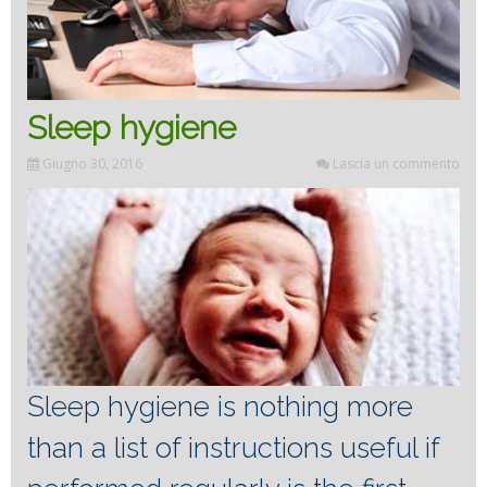
Sleep hygiene
Giugno 30, 2016
Lascia un commento
Sleep hygiene is nothing more
than a list of instructions useful if