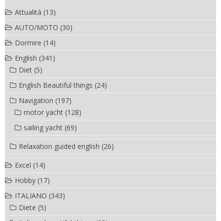
Attualità
(13)
AUTO/MOTO
(30)
Dormire
(14)
English
(341)
Diet
(5)
English Beautiful things
(24)
Navigation
(197)
motor yacht
(128)
sailing yacht
(69)
Relaxation guided english
(26)
Excel
(14)
Hobby
(17)
ITALIANO
(343)
Diete
(5)