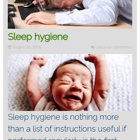
Sleep hygiene
Giugno 30, 2016
Lascia un commento
Sleep hygiene is nothing more
than a list of instructions useful if