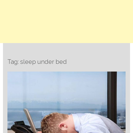
Tag: sleep under bed