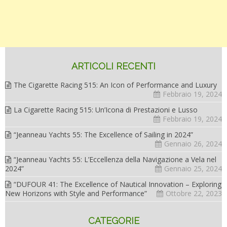
ARTICOLI RECENTI
The Cigarette Racing 515: An Icon of Performance and Luxury
Febbraio 19, 2024
La Cigarette Racing 515: Un’Icona di Prestazioni e Lusso
Febbraio 19, 2024
“Jeanneau Yachts 55: The Excellence of Sailing in 2024”
Gennaio 26, 2024
“Jeanneau Yachts 55: L’Eccellenza della Navigazione a Vela nel
2024”
Gennaio 25, 2024
“DUFOUR 41: The Excellence of Nautical Innovation – Exploring
New Horizons with Style and Performance”
Ottobre 22, 2023
CATEGORIE