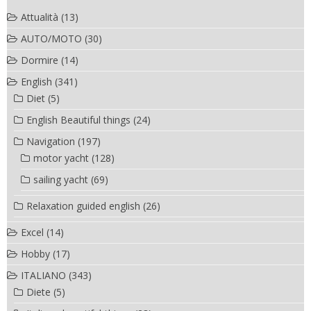
Attualità
(13)
AUTO/MOTO
(30)
Dormire
(14)
English
(341)
Diet
(5)
English Beautiful things
(24)
Navigation
(197)
motor yacht
(128)
sailing yacht
(69)
Relaxation guided english
(26)
Excel
(14)
Hobby
(17)
ITALIANO
(343)
Diete
(5)