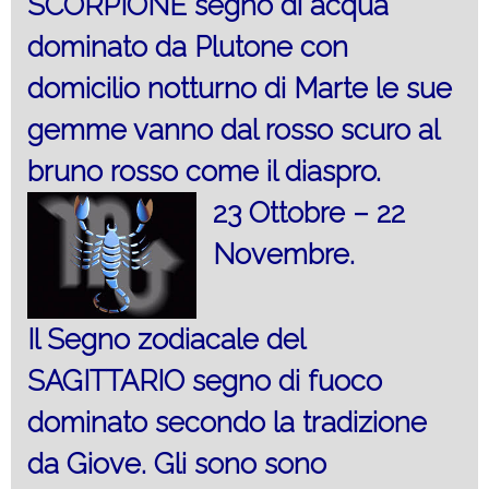
SCORPIONE segno di acqua
dominato da Plutone con
domicilio notturno di Marte le sue
gemme vanno dal rosso scuro al
bruno rosso come il diaspro.
23 Ottobre – 22
Novembre.
Il Segno zodiacale del
SAGITTARIO segno di fuoco
dominato secondo la tradizione
da Giove. Gli sono sono