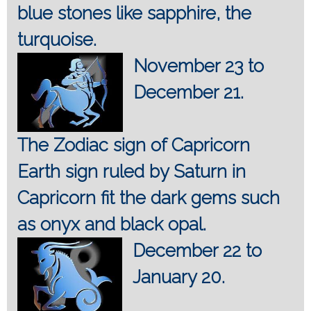
blue stones like sapphire, the
turquoise.
November 23 to
December 21.
The Zodiac sign of Capricorn
Earth sign ruled by Saturn in
Capricorn fit the dark gems such
as onyx and black opal.
December 22 to
January 20.