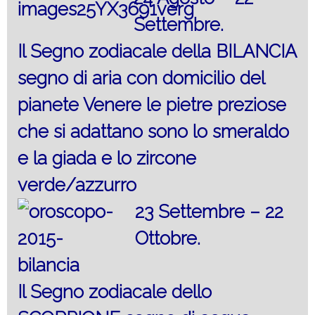
Settembre.
Il Segno zodiacale della BILANCIA
segno di aria con domicilio del
pianete Venere le pietre preziose
che si adattano sono lo smeraldo
e la giada e lo zircone
verde/azzurro
23 Settembre – 22
Ottobre.
Il Segno zodiacale dello