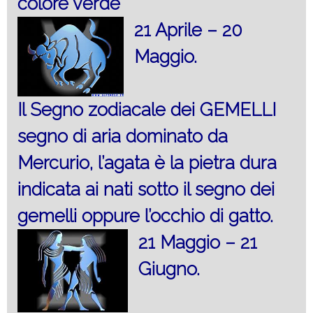
colore verde
21 Aprile – 20
Maggio.
Il Segno zodiacale dei GEMELLI
segno di aria dominato da
Mercurio, l’agata è la pietra dura
indicata ai nati sotto il segno dei
gemelli oppure l’occhio di gatto.
21 Maggio – 21
Giugno.