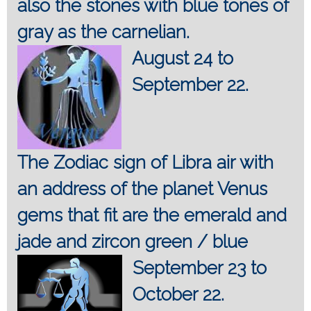
also the stones with blue tones of
gray as the carnelian.
August 24 to
September 22.
The Zodiac sign of Libra air with
an address of the planet Venus
gems that fit are the emerald and
jade and zircon green / blue
September 23 to
October 22.