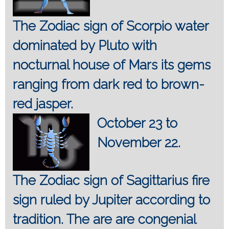
The Zodiac sign of Scorpio water
dominated by Pluto with
nocturnal house of Mars its gems
ranging from dark red to brown-
red jasper.
October 23 to
November 22.
The Zodiac sign of Sagittarius fire
sign ruled by Jupiter according to
tradition. The are are congenial