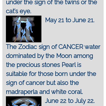
under the sign of the twins or the
cat’s eye.
May 21 to June 21.
The Zodiac sign of CANCER water
dominated by the Moon among
the precious stones Pearl is
suitable for those born under the
sign of cancer but also the
madraperla and white coral.
June 22 to July 22.