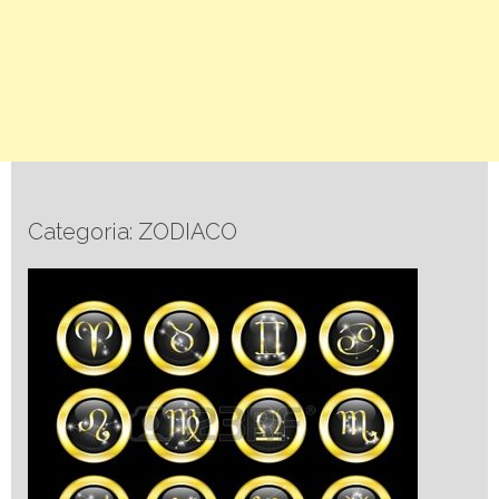
Categoria: ZODIACO