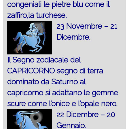
congeniali le pietre blu come il
zaffiro,la turchese.
23 Novembre – 21
Dicembre.
Il Segno zodiacale del
CAPRICORNO segno di terra
dominato da Saturno al
capricorno si adattano le gemme
scure come l’onice e l’opale nero.
22 Dicembre – 20
Gennaio.