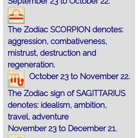
September 23 to October 22.
The Zodiac SCORPION denotes:
aggression, combativeness,
mistrust, destruction and
regeneration.
October 23 to November 22.
The Zodiac sign of SAGITTARIUS
denotes: idealism, ambition,
travel, adventure
November 23 to December 21.