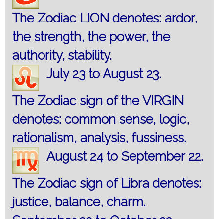
The Zodiac LION denotes: ardor,
the strength, the power, the
authority, stability.
July 23 to August 23.
The Zodiac sign of the VIRGIN
denotes: common sense, logic,
rationalism, analysis, fussiness.
August 24 to September 22.
The Zodiac sign of Libra denotes:
justice, balance, charm.