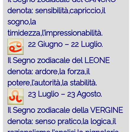
denota: sensibilità,capriccio,il
sogno,la
timidezza,l’impressionabilità.
22 Giugno – 22 Luglio.
Il Segno zodiacale del LEONE
denota: ardore,la forza,il
potere,l’autorità,la stabilità.
23 Luglio – 23 Agosto.
Il Segno zodiacale della VERGINE
denota: senso pratico,la logica,il