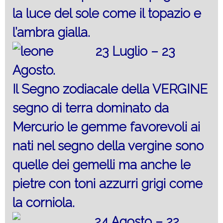
la luce del sole come il topazio e
l’ambra gialla.
23 Luglio – 23
Agosto.
Il Segno zodiacale della VERGINE
segno di terra dominato da
Mercurio le gemme favorevoli ai
nati nel segno della vergine sono
quelle dei gemelli ma anche le
pietre con toni azzurri grigi come
la corniola.
24 Agosto – 22