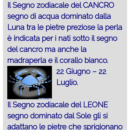
Il Segno zodiacale del CANCRO
segno di acqua dominato dalla
Luna tra le pietre preziose la perla
è indicata per i nati sotto il segno
del cancro ma anche la
madraperla e il corallo bianco.
22 Giugno – 22
Luglio.
Il Segno zodiacale del LEONE
segno dominato dal Sole gli si
adattano le pietre che sprigionano