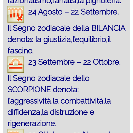
razionalismo,l’analisi,la pignoleria.
24 Agosto – 22 Settembre.
Il Segno zodiacale della BILANCIA
denota: la giustizia,l’equilibrio,il
fascino.
23 Settembre – 22 Ottobre.
Il Segno zodiacale dello
SCORPIONE denota:
l’aggressività,la combattività,la
diffidenza,la distruzione e
rigenerazione.