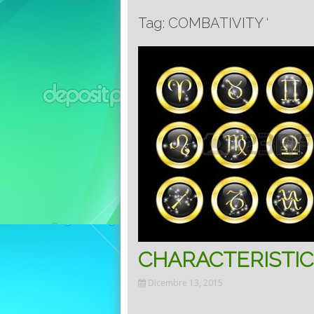
Tag: COMBATIVITY ‘
CHARACTERISTIC
Dicembre 13, 2015