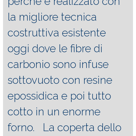
perché è realizzato con
la migliore tecnica
costruttiva esistente
oggi dove le fibre di
carbonio sono infuse
sottovuoto con resine
epossidica e poi tutto
cotto in un enorme
forno. La coperta dello