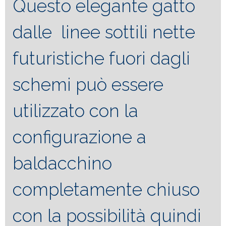
Questo elegante gatto
dalle linee sottili nette
futuristiche fuori dagli
schemi può essere
utilizzato con la
configurazione a
baldacchino
completamente chiuso
con la possibilità quindi