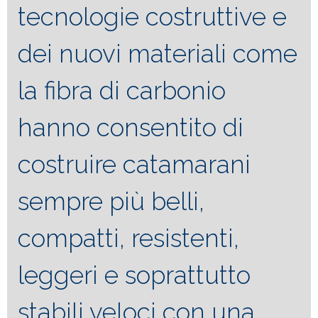
tecnologie costruttive e
dei nuovi materiali come
la fibra di carbonio
hanno consentito di
costruire catamarani
sempre più belli,
compatti, resistenti,
leggeri e soprattutto
stabili veloci con una