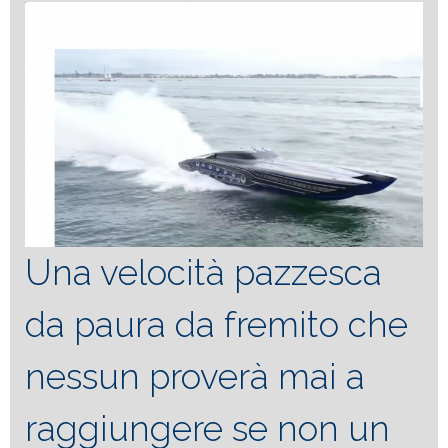
Una velocità pazzesca
da paura da fremito che
nessun proverà mai a
raggiungere se non un