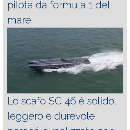
pilota da formula 1 del
mare.
Lo scafo SC 46 è solido,
leggero e durevole