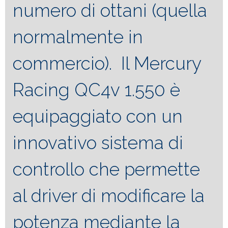
numero di ottani (quella
normalmente in
commercio). Il Mercury
Racing QC4v 1.550 è
equipaggiato con un
innovativo sistema di
controllo che permette
al driver di modificare la
potenza mediante la