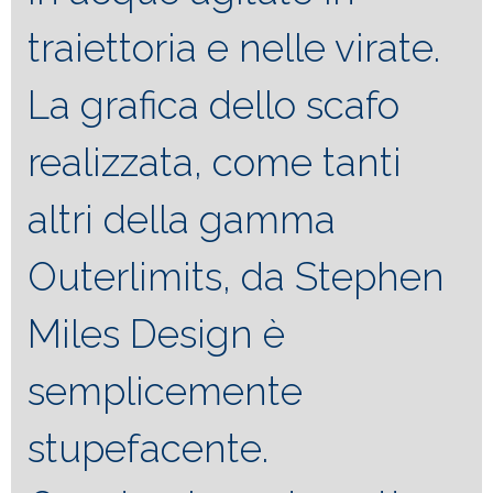
traiettoria e nelle virate.
La grafica dello scafo
realizzata, come tanti
altri della gamma
Outerlimits, da Stephen
Miles Design è
semplicemente
stupefacente.