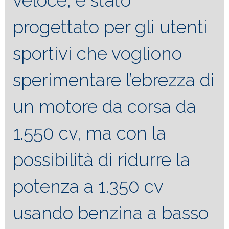
veloce, è stato
progettato per gli utenti
sportivi che vogliono
sperimentare l’ebrezza di
un motore da corsa da
1.550 cv, ma con la
possibilità di ridurre la
potenza a 1.350 cv
usando benzina a basso