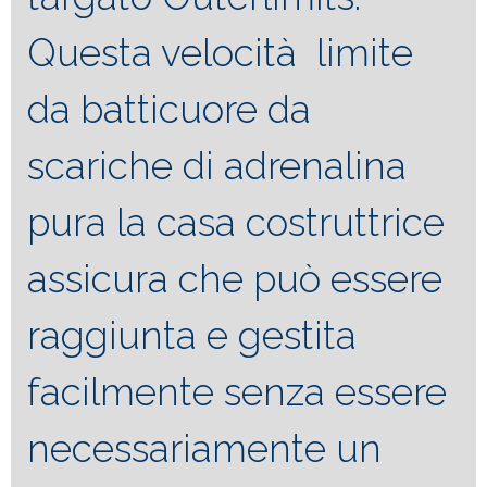
Questa velocità limite
da batticuore da
scariche di adrenalina
pura la casa costruttrice
assicura che può essere
raggiunta e gestita
facilmente senza essere
necessariamente un