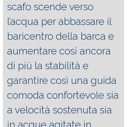
scafo scende verso
l’acqua per abbassare il
baricentro della barca e
aumentare così ancora
di più la stabilità e
garantire così una guida
comoda confortevole sia
a velocità sostenuta sia
in acque agitate in