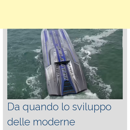
Da quando lo sviluppo
delle moderne