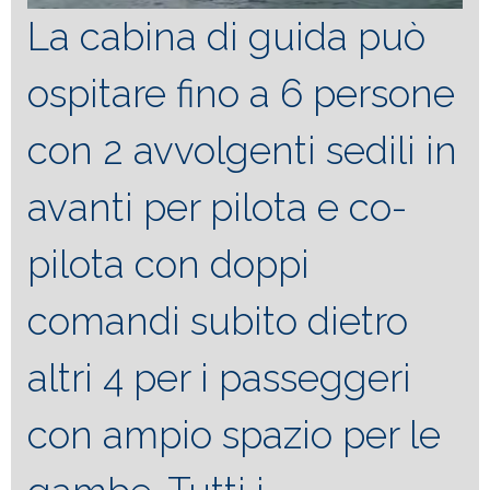
La cabina di guida può
ospitare fino a 6 persone
con 2 avvolgenti sedili in
avanti per pilota e co-
pilota con doppi
comandi subito dietro
altri 4 per i passeggeri
con ampio spazio per le