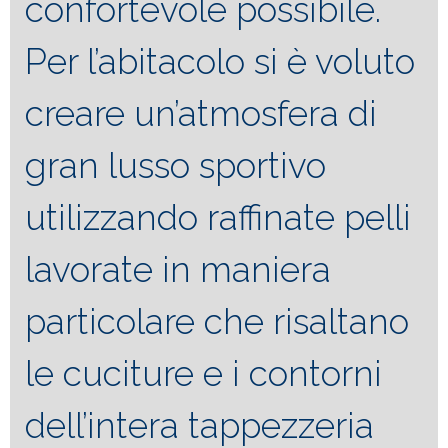
confortevole possibile.
Per l’abitacolo si è voluto
creare un’atmosfera di
gran lusso sportivo
utilizzando raffinate pelli
lavorate in maniera
particolare che risaltano
le cuciture e i contorni
dell’intera tappezzeria