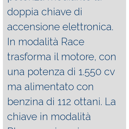
doppia chiave di
accensione elettronica.
In modalità Race
trasforma il motore, con
una potenza di 1.550 cv
ma alimentato con
benzina di 112 ottani. La
chiave in modalità