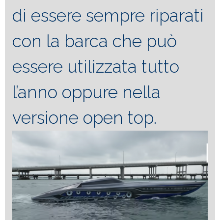
di essere sempre riparati
con la barca che può
essere utilizzata tutto
l’anno oppure nella
versione open top.