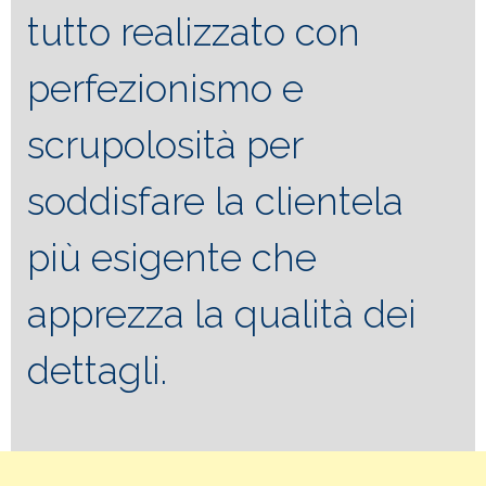
tutto realizzato con
perfezionismo e
scrupolosità per
soddisfare la clientela
più esigente che
apprezza la qualità dei
dettagli.