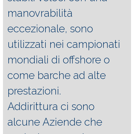
manovrabilità
eccezionale, sono
utilizzati nei campionati
mondiali di offshore o
come barche ad alte
prestazioni.
Addirittura ci sono
alcune Aziende che