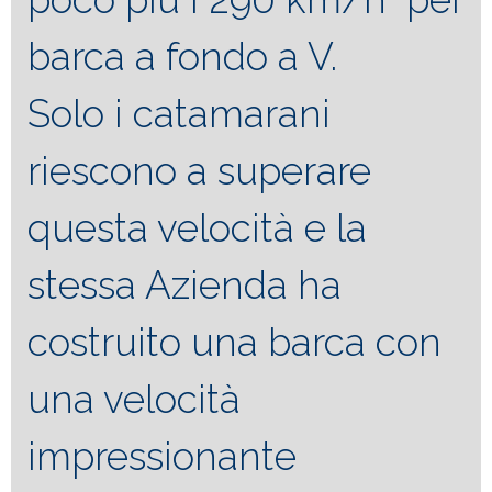
barca a fondo a V.
Solo i catamarani
riescono a superare
questa velocità e la
stessa Azienda ha
costruito una barca con
una velocità
impressionante