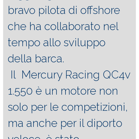
bravo pilota di offshore
che ha collaborato nel
tempo allo sviluppo
della barca.
Il Mercury Racing QC4v
1.550 è un motore non
solo per le competizioni,
ma anche per il diporto