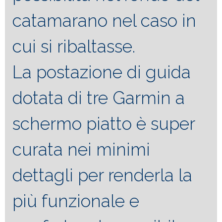
catamarano nel caso in
cui si ribaltasse.
La postazione di guida
dotata di tre Garmin a
schermo piatto è super
curata nei minimi
dettagli per renderla la
più funzionale e