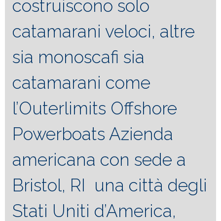
costruiscono solo
catamarani veloci, altre
sia monoscafi sia
catamarani come
l’Outerlimits Offshore
Powerboats Azienda
americana con sede a
Bristol, RI una città degli
Stati Uniti d’America,