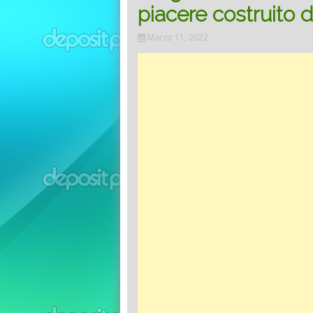
piacere costruito 
Marzo 11, 2022