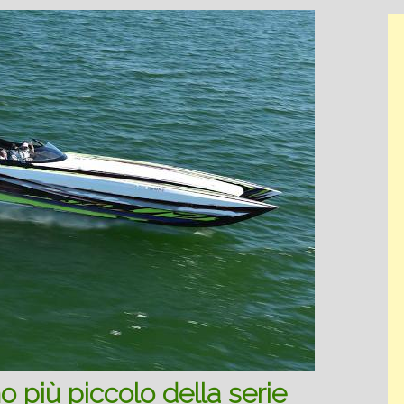
o più piccolo della serie