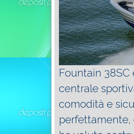
Fountain 38SC 
centrale sportiv
comodità e sicu
perfettamente, 