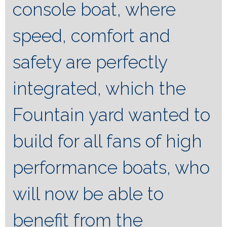
console boat, where
speed, comfort and
safety are perfectly
integrated, which the
Fountain yard wanted to
build for all fans of high
performance boats, who
will now be able to
benefit from the