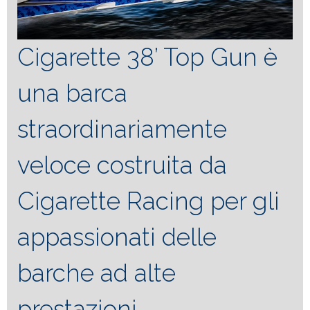
Cigarette 38’ Top Gun è
una barca
straordinariamente
veloce costruita da
Cigarette Racing per gli
appassionati delle
barche ad alte
prestazioni.