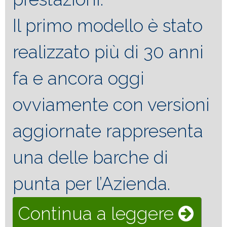
Il primo modello è stato
realizzato più di 30 anni
fa e ancora oggi
ovviamente con versioni
aggiornate rappresenta
una delle barche di
punta per l’Azienda.
“Cigar
Continua a leggere