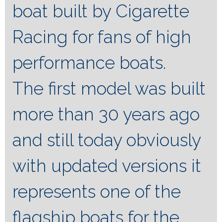
boat built by Cigarette
Racing for fans of high
performance boats.
The first model was built
more than 30 years ago
and still today obviously
with updated versions it
represents one of the
flagship boats for the