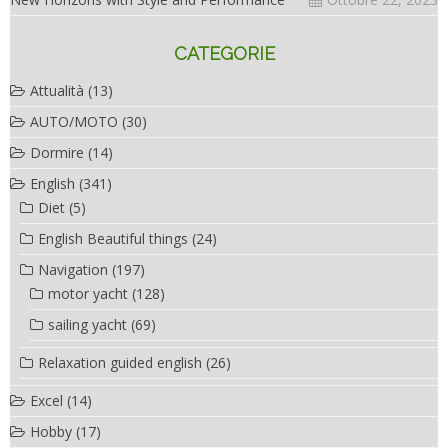
CATEGORIE
Attualità
(13)
AUTO/MOTO
(30)
Dormire
(14)
English
(341)
Diet
(5)
English Beautiful things
(24)
Navigation
(197)
motor yacht
(128)
sailing yacht
(69)
Relaxation guided english
(26)
Excel
(14)
Hobby
(17)