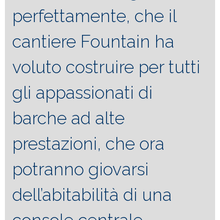
perfettamente, che il
cantiere Fountain ha
voluto costruire per tutti
gli appassionati di
barche ad alte
prestazioni, che ora
potranno giovarsi
dell’abitabilità di una