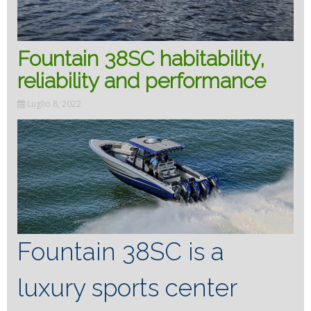
Fountain 38SC habitability,
reliability and performance
Luglio 8, 2022
Fountain 38SC is a
luxury sports center