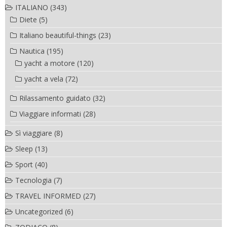
ITALIANO
(343)
Diete
(5)
Italiano beautiful-things
(23)
Nautica
(195)
yacht a motore
(120)
yacht a vela
(72)
Rilassamento guidato
(32)
Viaggiare informati
(28)
Sì viaggiare
(8)
Sleep
(13)
Sport
(40)
Tecnologia
(7)
TRAVEL INFORMED
(27)
Uncategorized
(6)