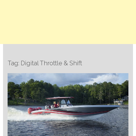
Tag: Digital Throttle & Shift