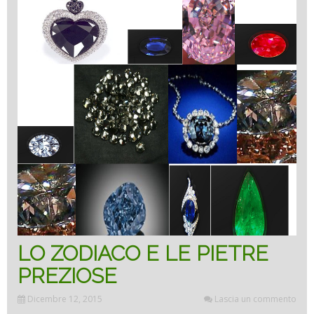
LO ZODIACO E LE PIETRE
PREZIOSE
Dicembre 12, 2015
Lascia un commento