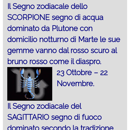
Il Segno zodiacale dello
SCORPIONE segno di acqua
dominato da Plutone con
domicilio notturno di Marte le sue
gemme vanno dal rosso scuro al
bruno rosso come il diaspro.
23 Ottobre – 22
Novembre.
Il Segno zodiacale del
SAGITTARIO segno di fuoco
dominato secondo la tradizione