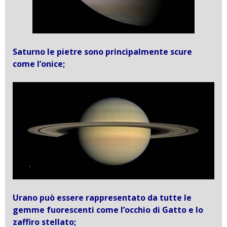
Saturno le pietre sono principalmente scure
come l’onice;
Urano può essere rappresentato da tutte le
gemme fuorescenti come l’occhio di Gatto e lo
zaffiro stellato;