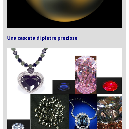
Una cascata di pietre preziose