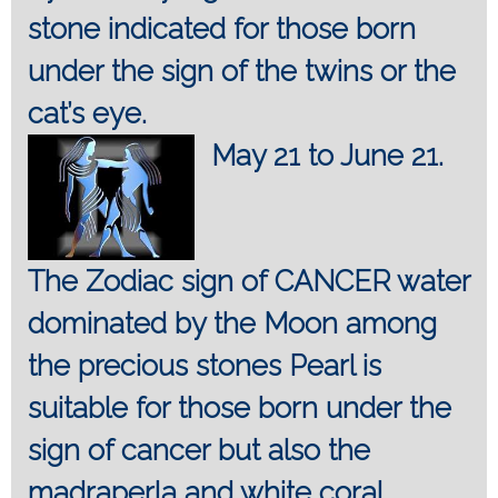
stone indicated for those born
under the sign of the twins or the
cat’s eye.
May 21 to June 21.
The Zodiac sign of CANCER water
dominated by the Moon among
the precious stones Pearl is
suitable for those born under the
sign of cancer but also the
madraperla and white coral.