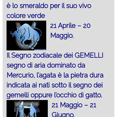
è lo smeraldo per il suo vivo
colore verde
21 Aprile – 20
Maggio.
Il Segno zodiacale dei GEMELLI
segno di aria dominato da
Mercurio, l’agata è la pietra dura
indicata ai nati sotto il segno dei
gemelli oppure l’occhio di gatto.
21 Maggio – 21
Giugno.