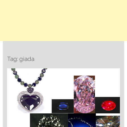
Tag: giada