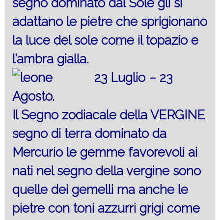
segno dominato dal Sole gli si
adattano le pietre che sprigionano
la luce del sole come il topazio e
l’ambra gialla.
23 Luglio – 23
Agosto.
Il Segno zodiacale della VERGINE
segno di terra dominato da
Mercurio le gemme favorevoli ai
nati nel segno della vergine sono
quelle dei gemelli ma anche le
pietre con toni azzurri grigi come