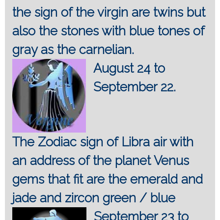
the sign of the virgin are twins but
also the stones with blue tones of
gray as the carnelian.
August 24 to
September 22.
The Zodiac sign of Libra air with
an address of the planet Venus
gems that fit are the emerald and
jade and zircon green / blue
September 23 to