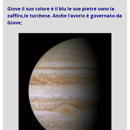
Giove il suo colore è il blu le sue pietre sono la
zaffiro,le turchese. Anche l’avorio è governato da
Giove;