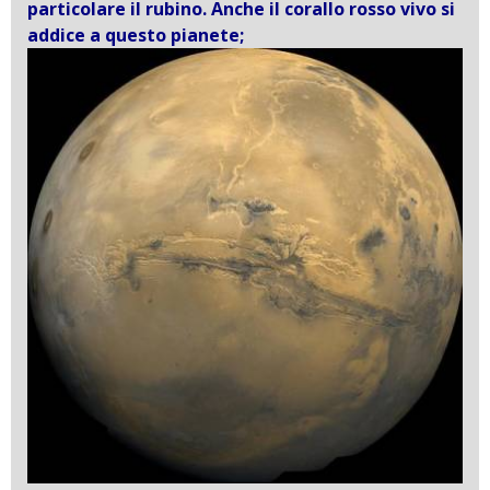
particolare il rubino. Anche il corallo rosso vivo si
addice a questo pianete;