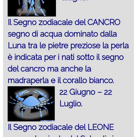
Il Segno zodiacale del CANCRO
segno di acqua dominato dalla
Luna tra le pietre preziose la perla
è indicata per i nati sotto il segno
del cancro ma anche la
madraperla e il corallo bianco.
22 Giugno – 22
Luglio.
Il Segno zodiacale del LEONE