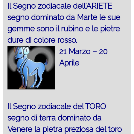
Il Segno zodiacale dell’ARIETE
segno dominato da Marte le sue
gemme sono il rubino e le pietre
dure di colore rosso.
21 Marzo – 20
Aprile
Il Segno zodiacale del TORO
segno di terra dominato da
Venere la pietra preziosa del toro