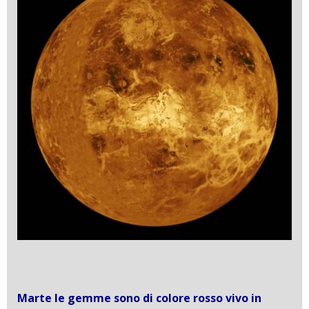
Marte le gemme sono di colore rosso vivo in