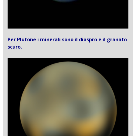
Per Plutone i minerali sono il diaspro e il granato
scuro.