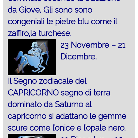
da Giove. Gli sono sono
congeniali le pietre blu come il
zaffiro,la turchese.
23 Novembre – 21
Dicembre.
Il Segno zodiacale del
CAPRICORNO segno di terra
dominato da Saturno al
capricorno si adattano le gemme
scure come l’onice e l’opale nero.