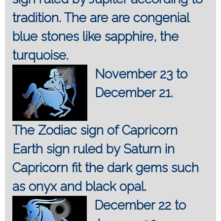
tradition. The are are congenial
blue stones like sapphire, the
turquoise.
November 23 to
December 21.
The Zodiac sign of Capricorn
Earth sign ruled by Saturn in
Capricorn fit the dark gems such
as onyx and black opal.
December 22 to