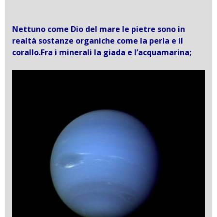
Nettuno come Dio del mare le pietre sono in
realtà sostanze organiche come la perla e il
corallo.Fra i minerali la giada e l’acquamarina;