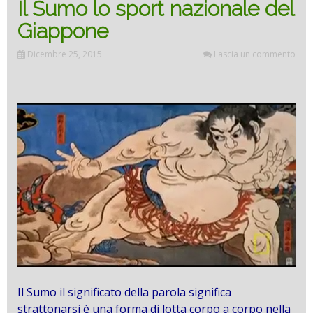
Il Sumo lo sport nazionale del
Giappone
Dicembre 25, 2015
Lascia un commento
Il Sumo il significato della parola significa
strattonarsi è una forma di lotta corpo a corpo nella