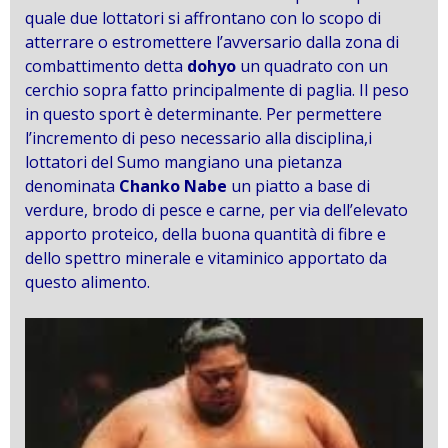
quale due lottatori si affrontano con lo scopo di
atterrare o estromettere l’avversario dalla zona di
combattimento detta
dohyo
un quadrato con un
cerchio sopra fatto principalmente di paglia. Il peso
in questo sport è determinante. Per permettere
l’incremento di peso necessario alla disciplina,i
lottatori del Sumo mangiano una pietanza
denominata
Chanko Nabe
un piatto a base di
verdure, brodo di pesce e carne, per via dell’elevato
apporto proteico, della buona quantità di fibre e
dello spettro minerale e vitaminico apportato da
questo alimento.