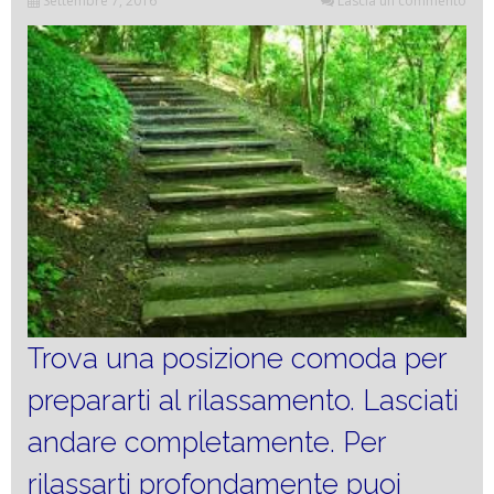
Settembre 7, 2016
Lascia un commento
Trova una posizione comoda per
prepararti al rilassamento. Lasciati
andare completamente. Per
rilassarti profondamente puoi