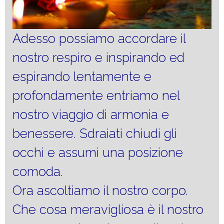
Adesso possiamo accordare il
nostro respiro e inspirando ed
espirando lentamente e
profondamente entriamo nel
nostro viaggio di armonia e
benessere. Sdraiati chiudi gli
occhi e assumi una posizione
comoda.
Ora ascoltiamo il nostro corpo.
Che cosa meravigliosa è il nostro