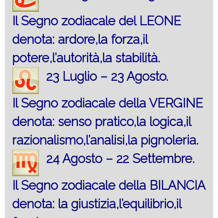
Il Segno zodiacale del LEONE
denota: ardore,la forza,il
potere,l’autorità,la stabilità.
23 Luglio – 23 Agosto.
Il Segno zodiacale della VERGINE
denota: senso pratico,la logica,il
razionalismo,l’analisi,la pignoleria.
24 Agosto – 22 Settembre.
Il Segno zodiacale della BILANCIA
denota: la giustizia,l’equilibrio,il