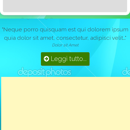
"Neque porro quisquam est qui dolorem ipsum
quia dolor sit amet, consectetur, adipisci velit..."
Dolor sit Amet
Leggi tutto...