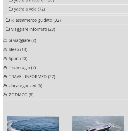
yacht a vela
(72)
Rilassamento guidato
(32)
Viaggiare informati
(28)
Sì viaggiare
(8)
Sleep
(13)
Sport
(40)
Tecnologia
(7)
TRAVEL INFORMED
(27)
Uncategorized
(6)
ZODIACO
(8)