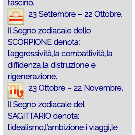
fascino.
23 Settembre – 22 Ottobre.
Il Segno zodiacale dello
SCORPIONE denota:
l’aggressività,la combattività,la
diffidenza,la distruzione e
rigenerazione.
23 Ottobre – 22 Novembre.
Il Segno zodiacale del
SAGITTARIO denota:
l’idealismo,l’ambizione,i viaggi,le