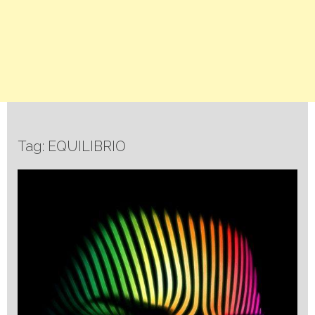
Tag: EQUILIBRIO