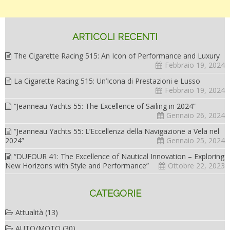
ARTICOLI RECENTI
The Cigarette Racing 515: An Icon of Performance and Luxury
Febbraio 19, 2024
La Cigarette Racing 515: Un’Icona di Prestazioni e Lusso
Febbraio 19, 2024
“Jeanneau Yachts 55: The Excellence of Sailing in 2024”
Gennaio 26, 2024
“Jeanneau Yachts 55: L’Eccellenza della Navigazione a Vela nel
2024”
Gennaio 25, 2024
“DUFOUR 41: The Excellence of Nautical Innovation – Exploring
New Horizons with Style and Performance”
Ottobre 22, 2023
CATEGORIE
Attualità
(13)
AUTO/MOTO
(30)