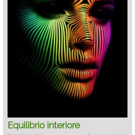
Equilibrio interiore