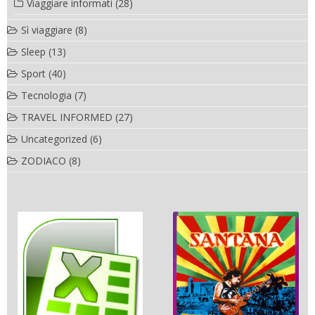
Viaggiare informati
(28)
Sì viaggiare
(8)
Sleep
(13)
Sport
(40)
Tecnologia
(7)
TRAVEL INFORMED
(27)
Uncategorized
(6)
ZODIACO
(8)