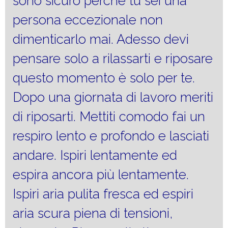
sono sicuro perché tu sei una
persona eccezionale non
dimenticarlo mai. Adesso devi
pensare solo a rilassarti e riposare
questo momento è solo per te.
Dopo una giornata di lavoro meriti
di riposarti. Mettiti comodo fai un
respiro lento e profondo e lasciati
andare. Ispiri lentamente ed
espira ancora più lentamente.
Ispiri aria pulita fresca ed espiri
aria scura piena di tensioni,