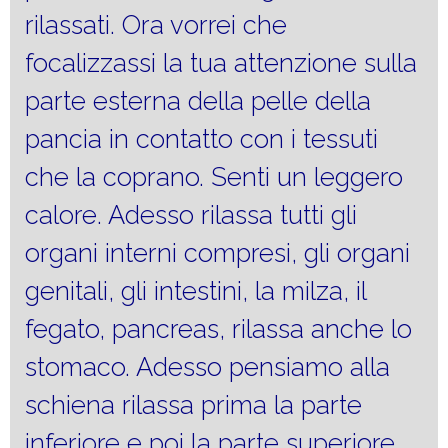
rilassati. Ora vorrei che
focalizzassi la tua attenzione sulla
parte esterna della pelle della
pancia in contatto con i tessuti
che la coprano. Senti un leggero
calore. Adesso rilassa tutti gli
organi interni compresi, gli organi
genitali, gli intestini, la milza, il
fegato, pancreas, rilassa anche lo
stomaco. Adesso pensiamo alla
schiena rilassa prima la parte
inferiore e poi la parte superiore