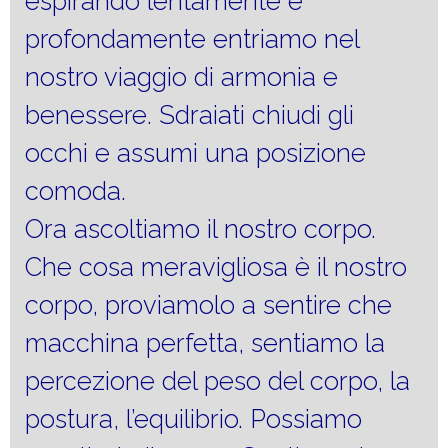
espirando lentamente e
profondamente entriamo nel
nostro viaggio di armonia e
benessere. Sdraiati chiudi gli
occhi e assumi una posizione
comoda.
Ora ascoltiamo il nostro corpo.
Che cosa meravigliosa è il nostro
corpo, proviamolo a sentire che
macchina perfetta, sentiamo la
percezione del peso del corpo, la
postura, l’equilibrio. Possiamo