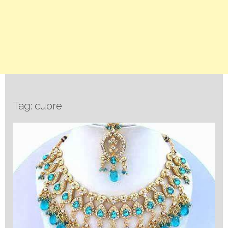
Tag: cuore