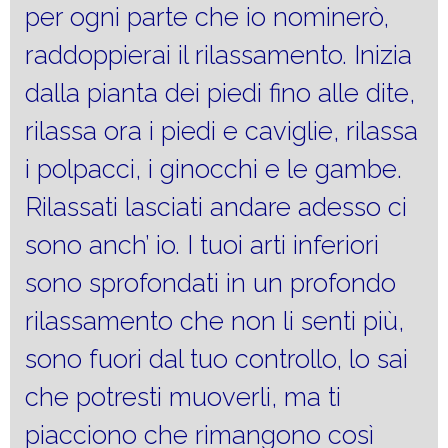
per ogni parte che io nominerò,
raddoppierai il rilassamento. Inizia
dalla pianta dei piedi fino alle dite,
rilassa ora i piedi e caviglie, rilassa
i polpacci, i ginocchi e le gambe.
Rilassati lasciati andare adesso ci
sono anch’ io. I tuoi arti inferiori
sono sprofondati in un profondo
rilassamento che non li senti più,
sono fuori dal tuo controllo, lo sai
che potresti muoverli, ma ti
piacciono che rimangono così