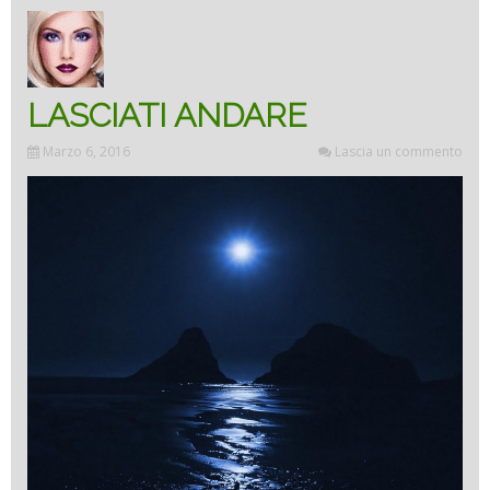
LASCIATI ANDARE
Marzo 6, 2016
Lascia un commento