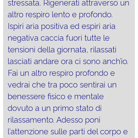
stressata. Rigenerati attraverso un
altro respiro lento e profondo.
Ispiri aria positiva ed espiri aria
negativa caccia fuori tutte le
tensioni della giornata, rilassati
lasciati andare ora ci sono anch’io.
Fai un altro respiro profondo e
vedrai che tra poco sentirai un
benessere fisico e mentale
dovuto a un primo stato di
rilassamento. Adesso poni
l’attenzione sulle parti del corpo e