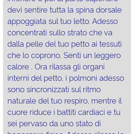
devi sentire tutta la spina dorsale
appoggiata sul tuo letto. Adesso
concentrati sullo strato che va
dalla pelle del tuo petto ai tessuti
che lo coprono. Senti un leggero
calore . Ora rilassa gli organi
interni del petto, i polmoni adesso
sono sincronizzati sul ritmo
naturale del tuo respiro, mentre il
cuore riduce i battiti cardiaci e tu
sei pervaso da uno stato di