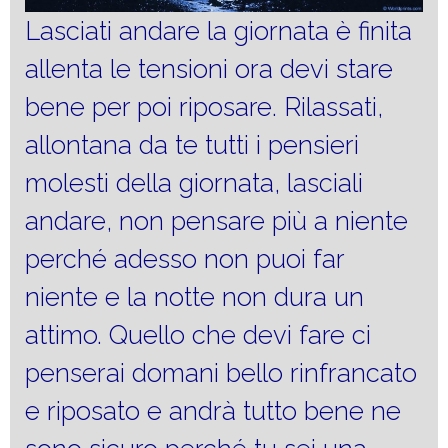
Lasciati andare la giornata è finita
allenta le tensioni ora devi stare
bene per poi riposare. Rilassati,
allontana da te tutti i pensieri
molesti della giornata, lasciali
andare, non pensare più a niente
perché adesso non puoi far
niente e la notte non dura un
attimo. Quello che devi fare ci
penserai domani bello rinfrancato
e riposato e andrà tutto bene ne