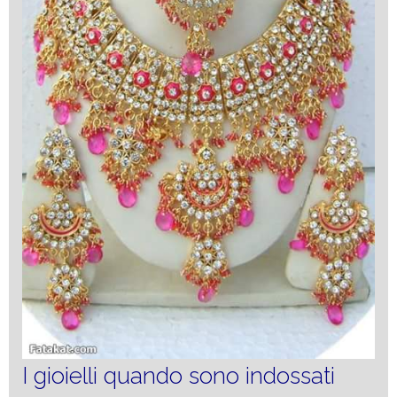
I gioielli quando sono indossati