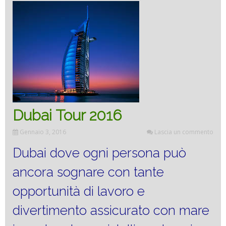
Dubai Tour 2016
Gennaio 3, 2016
Lascia un commento
Dubai dove ogni persona può
ancora sognare con tante
opportunità di lavoro e
divertimento assicurato con mare