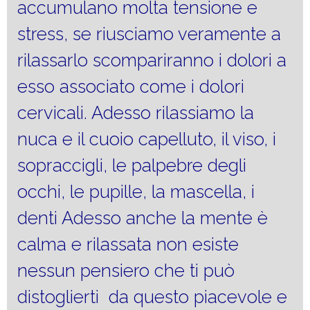
accumulano molta tensione e
stress, se riusciamo veramente a
rilassarlo scompariranno i dolori a
esso associato come i dolori
cervicali. Adesso rilassiamo la
nuca e il cuoio capelluto, il viso, i
sopraccigli, le palpebre degli
occhi, le pupille, la mascella, i
denti Adesso anche la mente è
calma e rilassata non esiste
nessun pensiero che ti può
distoglierti da questo piacevole e