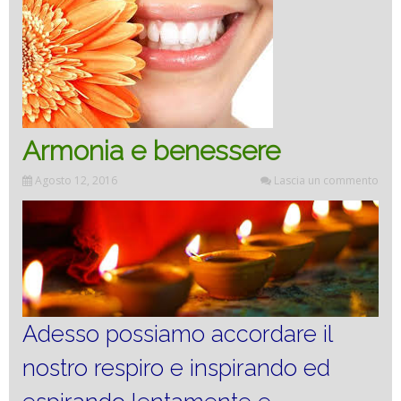
Armonia e benessere
Agosto 12, 2016
Lascia un commento
Adesso possiamo accordare il
nostro respiro e inspirando ed