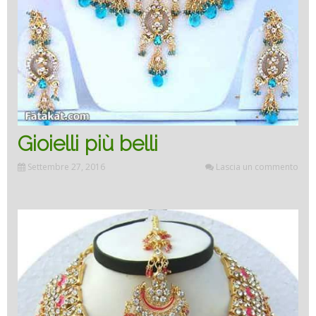
Gioielli più belli
Settembre 27, 2016
Lascia un commento