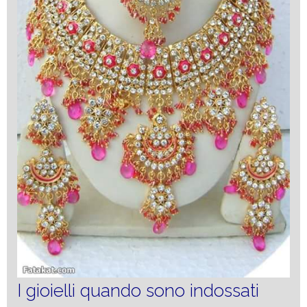
I gioielli quando sono indossati