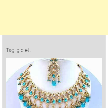
Tag: gioielli