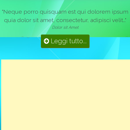
"Neque porro quisquam est qui dolorem ipsum
quia dolor sit amet, consectetur, adipisci velit..."
Dolor sit Amet
Leggi tutto...