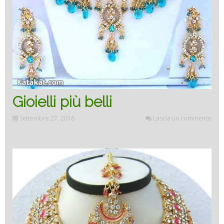
Gioielli più belli
Settembre 27, 2016
Lascia un commento