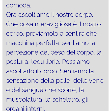
comoda.
Ora ascoltiamo il nostro corpo.
Che cosa meravigliosa è il nostro
corpo, proviamolo a sentire che
macchina perfetta, sentiamo la
percezione del peso del corpo, la
postura, l’equilibrio. Possiamo
ascoltarlo il corpo. Sentiamo la
sensazione della pelle, delle vene
e del sangue che scorre, la
muscolatura, lo scheletro, gli
organi interni.