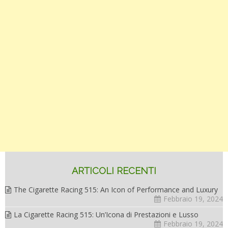
ARTICOLI RECENTI
The Cigarette Racing 515: An Icon of Performance and Luxury
Febbraio 19, 2024
La Cigarette Racing 515: Un’Icona di Prestazioni e Lusso
Febbraio 19, 2024