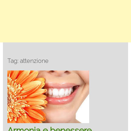
Tag: attenzione
Armonia e benessere