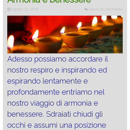
Agosto 12, 2016
Lascia un commento
Adesso possiamo accordare il
nostro respiro e inspirando ed
espirando lentamente e
profondamente entriamo nel
nostro viaggio di armonia e
benessere. Sdraiati chiudi gli
occhi e assumi una posizione