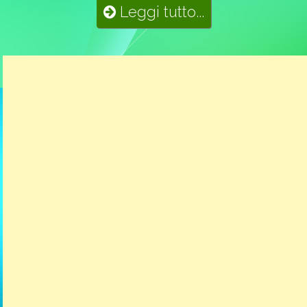
Leggi tutto...