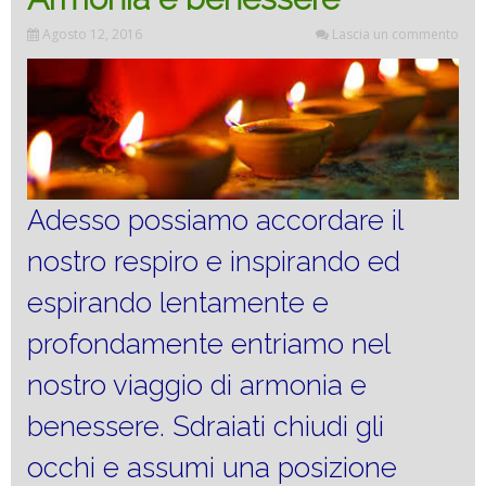
Agosto 12, 2016
Lascia un commento
Adesso possiamo accordare il
nostro respiro e inspirando ed
espirando lentamente e
profondamente entriamo nel
nostro viaggio di armonia e
benessere. Sdraiati chiudi gli
occhi e assumi una posizione