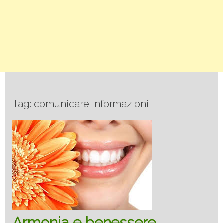
Tag: comunicare informazioni
Armonia e benessere