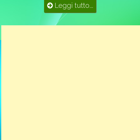
Leggi tutto...