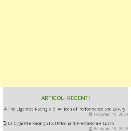
ARTICOLI RECENTI
The Cigarette Racing 515: An Icon of Performance and Luxury
Febbraio 19, 2024
La Cigarette Racing 515: Un’Icona di Prestazioni e Lusso
Febbraio 19, 2024