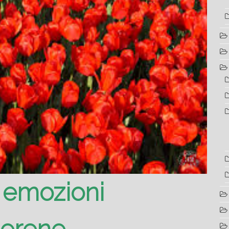
 emozioni