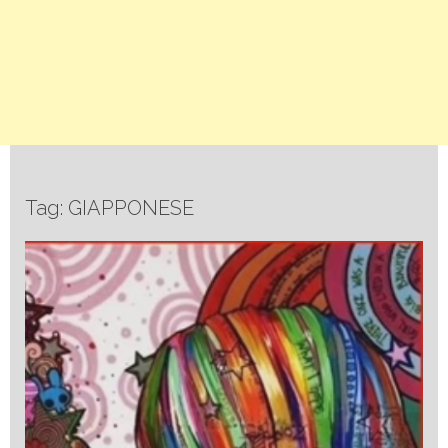
Tag: GIAPPONESE