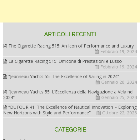
ARTICOLI RECENTI
The Cigarette Racing 515: An Icon of Performance and Luxury
Febbraio 19, 2024
La Cigarette Racing 515: Un’Icona di Prestazioni e Lusso
Febbraio 19, 2024
“Jeanneau Yachts 55: The Excellence of Sailing in 2024”
Gennaio 26, 2024
“Jeanneau Yachts 55: L’Eccellenza della Navigazione a Vela nel
2024”
Gennaio 25, 2024
“DUFOUR 41: The Excellence of Nautical Innovation – Exploring
New Horizons with Style and Performance”
Ottobre 22, 2023
CATEGORIE