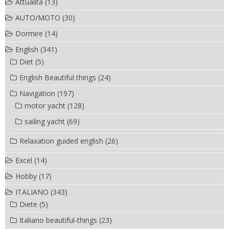
Attualità
(13)
AUTO/MOTO
(30)
Dormire
(14)
English
(341)
Diet
(5)
English Beautiful things
(24)
Navigation
(197)
motor yacht
(128)
sailing yacht
(69)
Relaxation guided english
(26)
Excel
(14)
Hobby
(17)
ITALIANO
(343)
Diete
(5)
Italiano beautiful-things
(23)