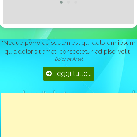
"Neque porro quisquam est qui dolorem ipsum
quia dolor sit amet, consectetur, adipisci velit..."
Dolor sit Amet
Leggi tutto...