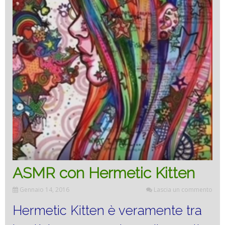
ASMR con Hermetic Kitten
Gennaio 14, 2016
Lascia un commento
Hermetic Kitten è veramente tra