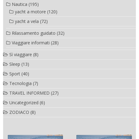
Nautica
(195)
yacht a motore
(120)
yacht a vela
(72)
Rilassamento guidato
(32)
Viaggiare informati
(28)
Sì viaggiare
(8)
Sleep
(13)
Sport
(40)
Tecnologia
(7)
TRAVEL INFORMED
(27)
Uncategorized
(6)
ZODIACO
(8)