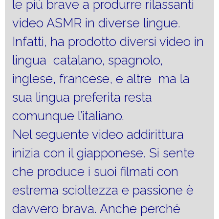
le più brave a produrre rilassanti
video ASMR in diverse lingue.
Infatti, ha prodotto diversi video in
lingua catalano, spagnolo,
inglese, francese, e altre ma la
sua lingua preferita resta
comunque l’italiano.
Nel seguente video addirittura
inizia con il giapponese. Si sente
che produce i suoi filmati con
estrema scioltezza e passione è
davvero brava. Anche perché