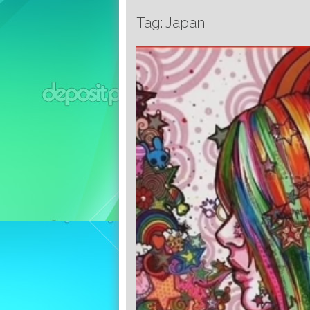
Tag: Japan