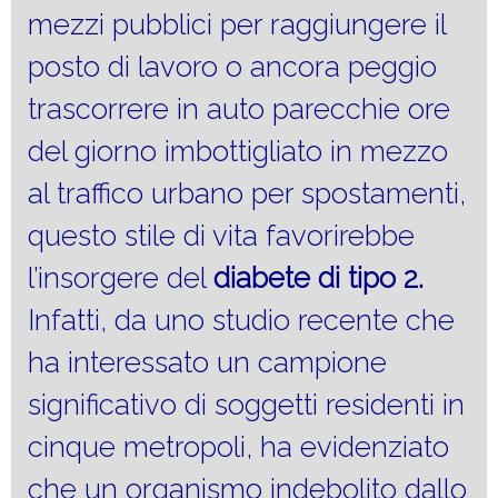
mezzi pubblici per raggiungere il
posto di lavoro o ancora peggio
trascorrere in auto parecchie ore
del giorno imbottigliato in mezzo
al traffico urbano per spostamenti,
questo stile di vita favorirebbe
l’insorgere del
diabete di tipo 2.
Infatti, da uno studio recente che
ha interessato un campione
significativo di soggetti residenti in
cinque metropoli, ha evidenziato
che un organismo indebolito dallo