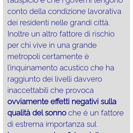
l’auspicio è che i governi tengono
conto della condizione lavorativa
dei residenti nelle grandi città.
Inoltre un altro fattore di rischio
per chi vive in una grande
metropoli certamente è
l’inquinamento acustico che ha
raggiunto dei livelli davvero
inaccettabili che provoca
ovviamente effetti negativi sulla
qualità del sonno
che è un fattore
di estrema importanza sul