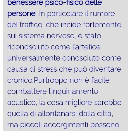
benessere psico-fisico delle
persone
. In particolare il rumore
del traffico, che incide fortemente
sul sistema nervoso, è stato
riconosciuto come l’artefice
universalmente conosciuto come
causa di stress che può diventare
cronico.Purtroppo non è facile
combattere l’inquinamento
acustico, la cosa migliore sarebbe
quella di allontanarsi dalla città,
ma piccoli accorgimenti possono