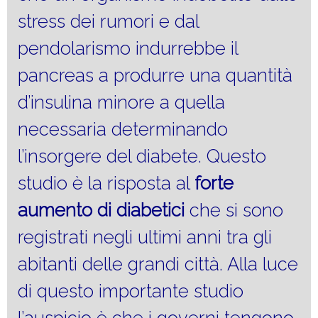
stress dei rumori e dal
pendolarismo indurrebbe il
pancreas a produrre una quantità
d’insulina minore a quella
necessaria determinando
l’insorgere del diabete. Questo
studio è la risposta al
forte
aumento
di diabetici
che si sono
registrati negli ultimi anni tra gli
abitanti delle grandi città. Alla luce
di questo importante studio