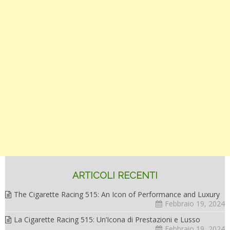
ARTICOLI RECENTI
The Cigarette Racing 515: An Icon of Performance and Luxury
Febbraio 19, 2024
La Cigarette Racing 515: Un’Icona di Prestazioni e Lusso
Febbraio 19, 2024