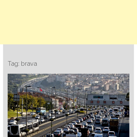
Tag: brava