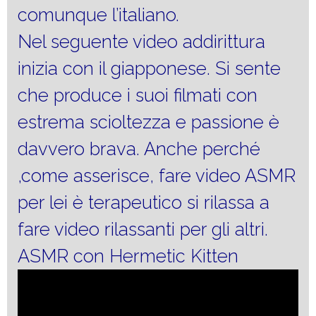
comunque l’italiano.
Nel seguente video addirittura
inizia con il giapponese. Si sente
che produce i suoi filmati con
estrema scioltezza e passione è
davvero brava. Anche perché
,come asserisce, fare video ASMR
per lei è terapeutico si rilassa a
fare video rilassanti per gli altri.
ASMR con Hermetic Kitten