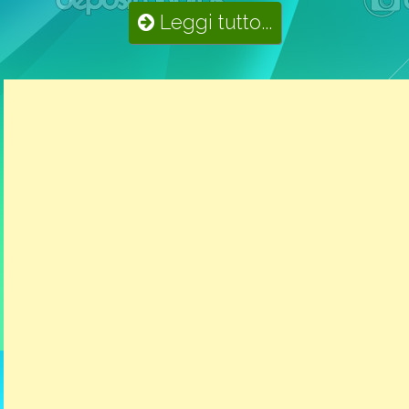
Leggi tutto...