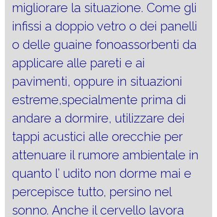
migliorare la situazione. Come gli
infissi a doppio vetro o dei panelli
o delle guaine fonoassorbenti da
applicare alle pareti e ai
pavimenti, oppure in situazioni
estreme,specialmente prima di
andare a dormire, utilizzare dei
tappi acustici alle orecchie per
attenuare il rumore ambientale in
quanto l’ udito non dorme mai e
percepisce tutto, persino nel
sonno. Anche il cervello lavora