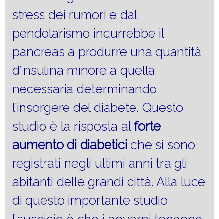
stress dei rumori e dal
pendolarismo indurrebbe il
pancreas a produrre una quantità
d’insulina minore a quella
necessaria determinando
l’insorgere del diabete. Questo
studio è la risposta al
forte
aumento
di diabetici
che si sono
registrati negli ultimi anni tra gli
abitanti delle grandi città. Alla luce
di questo importante studio