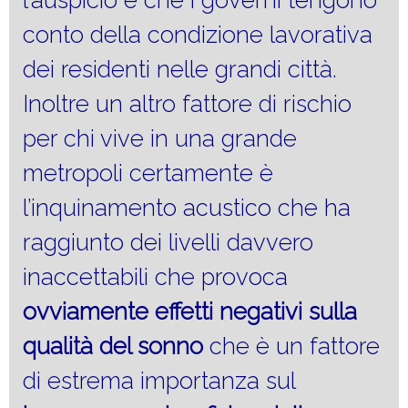
l’auspicio è che i governi tengono
conto della condizione lavorativa
dei residenti nelle grandi città.
Inoltre un altro fattore di rischio
per chi vive in una grande
metropoli certamente è
l’inquinamento acustico che ha
raggiunto dei livelli davvero
inaccettabili che provoca
ovviamente effetti negativi sulla
qualità del sonno
che è un fattore
di estrema importanza sul