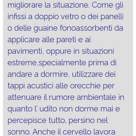
migliorare la situazione. Come gli
infissi a doppio vetro o dei panelli
o delle guaine fonoassorbenti da
applicare alle pareti e ai
pavimenti, oppure in situazioni
estreme,specialmente prima di
andare a dormire, utilizzare dei
tappi acustici alle orecchie per
attenuare il rumore ambientale in
quanto l’ udito non dorme mai e
percepisce tutto, persino nel
sonno. Anche il cervello lavora