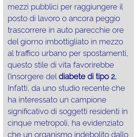
mezzi pubblici per raggiungere il
posto di lavoro o ancora peggio
trascorrere in auto parecchie ore
del giorno imbottigliato in mezzo
al traffico urbano per spostamenti,
questo stile di vita favorirebbe
l’insorgere del
diabete di tipo 2.
Infatti, da uno studio recente che
ha interessato un campione
significativo di soggetti residenti in
cinque metropoli, ha evidenziato
che un organismo indebolito dallo