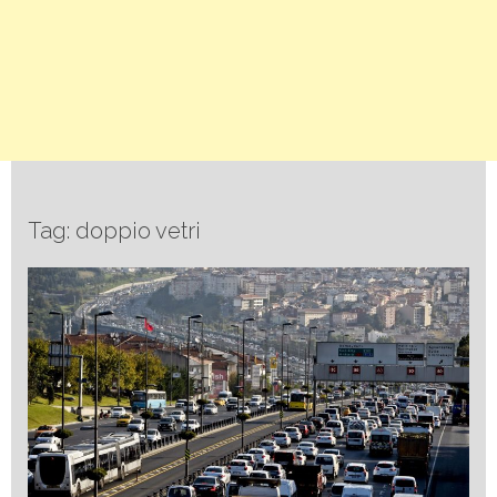
Tag: doppio vetri