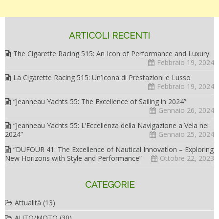
ARTICOLI RECENTI
The Cigarette Racing 515: An Icon of Performance and Luxury
Febbraio 19, 2024
La Cigarette Racing 515: Un’Icona di Prestazioni e Lusso
Febbraio 19, 2024
“Jeanneau Yachts 55: The Excellence of Sailing in 2024”
Gennaio 26, 2024
“Jeanneau Yachts 55: L’Eccellenza della Navigazione a Vela nel
2024”
Gennaio 25, 2024
“DUFOUR 41: The Excellence of Nautical Innovation – Exploring
New Horizons with Style and Performance”
Ottobre 22, 2023
CATEGORIE
Attualità
(13)
AUTO/MOTO
(30)