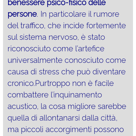
benessere psico-fisico delle
persone
. In particolare il rumore
del traffico, che incide fortemente
sul sistema nervoso, è stato
riconosciuto come l’artefice
universalmente conosciuto come
causa di stress che può diventare
cronico.Purtroppo non è facile
combattere l’inquinamento
acustico, la cosa migliore sarebbe
quella di allontanarsi dalla città,
ma piccoli accorgimenti possono