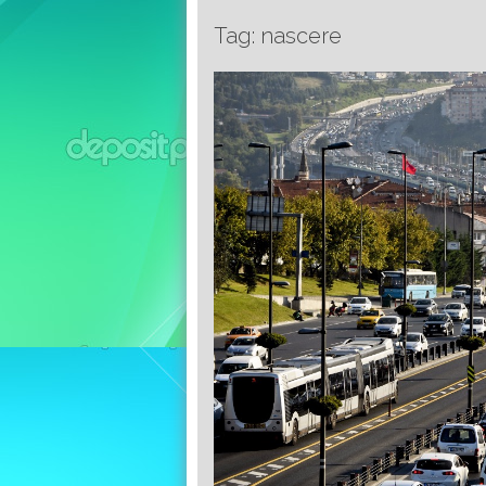
Tag: nascere