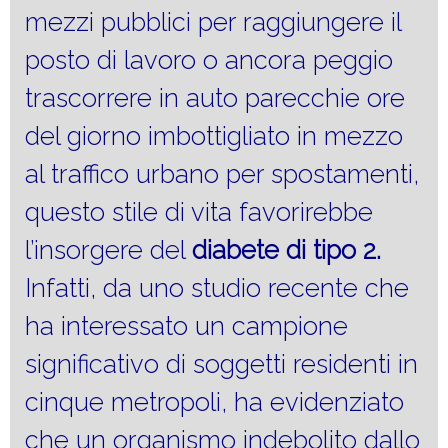
mezzi pubblici per raggiungere il
posto di lavoro o ancora peggio
trascorrere in auto parecchie ore
del giorno imbottigliato in mezzo
al traffico urbano per spostamenti,
questo stile di vita favorirebbe
l’insorgere del
diabete di tipo 2.
Infatti, da uno studio recente che
ha interessato un campione
significativo di soggetti residenti in
cinque metropoli, ha evidenziato
che un organismo indebolito dallo