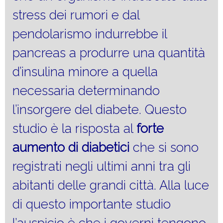
stress dei rumori e dal
pendolarismo indurrebbe il
pancreas a produrre una quantità
d’insulina minore a quella
necessaria determinando
l’insorgere del diabete. Questo
studio è la risposta al
forte
aumento
di diabetici
che si sono
registrati negli ultimi anni tra gli
abitanti delle grandi città. Alla luce
di questo importante studio