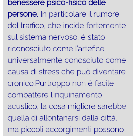
benessere psico-fisico delle
persone
. In particolare il rumore
del traffico, che incide fortemente
sul sistema nervoso, è stato
riconosciuto come l’artefice
universalmente conosciuto come
causa di stress che può diventare
cronico.Purtroppo non è facile
combattere l’inquinamento
acustico, la cosa migliore sarebbe
quella di allontanarsi dalla città,
ma piccoli accorgimenti possono