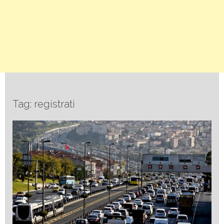
Tag: registrati