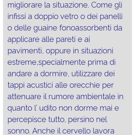
migliorare la situazione. Come gli
infissi a doppio vetro o dei panelli
o delle guaine fonoassorbenti da
applicare alle pareti e ai
pavimenti, oppure in situazioni
estreme,specialmente prima di
andare a dormire, utilizzare dei
tappi acustici alle orecchie per
attenuare il rumore ambientale in
quanto l’ udito non dorme mai e
percepisce tutto, persino nel
sonno. Anche il cervello lavora