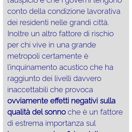
l’auspicio è che i governi tengono
conto della condizione lavorativa
dei residenti nelle grandi città.
Inoltre un altro fattore di rischio
per chi vive in una grande
metropoli certamente è
l’inquinamento acustico che ha
raggiunto dei livelli davvero
inaccettabili che provoca
ovviamente effetti negativi sulla
qualità del sonno
che è un fattore
di estrema importanza sul