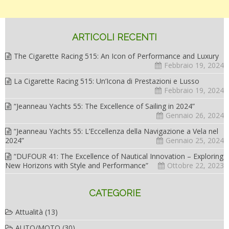
ARTICOLI RECENTI
The Cigarette Racing 515: An Icon of Performance and Luxury
Febbraio 19, 2024
La Cigarette Racing 515: Un’Icona di Prestazioni e Lusso
Febbraio 19, 2024
“Jeanneau Yachts 55: The Excellence of Sailing in 2024”
Gennaio 26, 2024
“Jeanneau Yachts 55: L’Eccellenza della Navigazione a Vela nel
2024”
Gennaio 25, 2024
“DUFOUR 41: The Excellence of Nautical Innovation – Exploring
New Horizons with Style and Performance”
Ottobre 22, 2023
CATEGORIE
Attualità
(13)
AUTO/MOTO
(30)