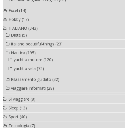
Excel
(14)
Hobby
(17)
ITALIANO
(343)
Diete
(5)
Italiano beautiful-things
(23)
Nautica
(195)
yacht a motore
(120)
yacht a vela
(72)
Rilassamento guidato
(32)
Viaggiare informati
(28)
Sì viaggiare
(8)
Sleep
(13)
Sport
(40)
Tecnologia
(7)