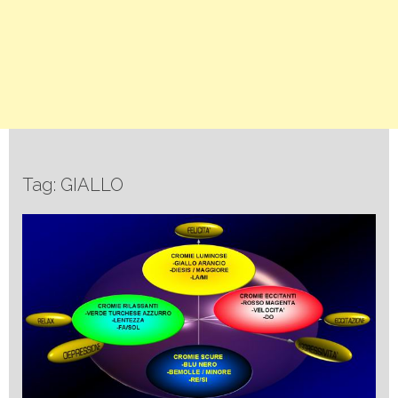
Tag: GIALLO