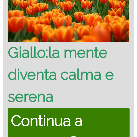
Giallo:la mente
diventa calma e
serena
Continua a