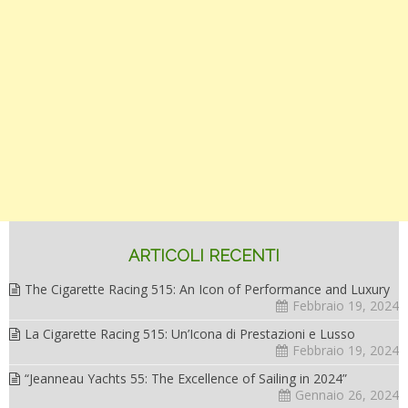
ARTICOLI RECENTI
The Cigarette Racing 515: An Icon of Performance and Luxury
Febbraio 19, 2024
La Cigarette Racing 515: Un’Icona di Prestazioni e Lusso
Febbraio 19, 2024
“Jeanneau Yachts 55: The Excellence of Sailing in 2024”
Gennaio 26, 2024