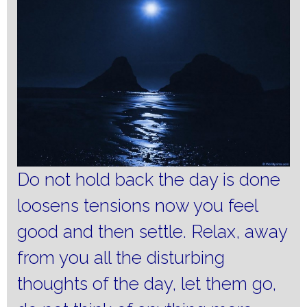
Do not hold back the day is done
loosens tensions now you feel
good and then settle.
Relax, away
from you all the disturbing
thoughts of the day, let them go,