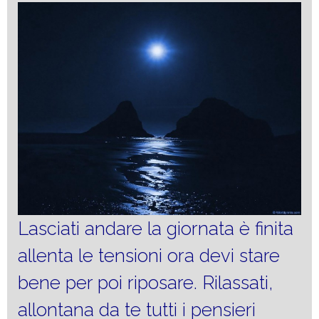
Lasciati andare la giornata è finita
allenta le tensioni ora devi stare
bene per poi riposare. Rilassati,
allontana da te tutti i pensieri