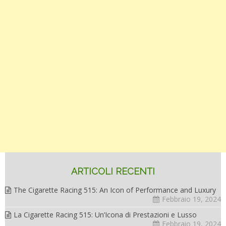
ARTICOLI RECENTI
The Cigarette Racing 515: An Icon of Performance and Luxury
Febbraio 19, 2024
La Cigarette Racing 515: Un’Icona di Prestazioni e Lusso
Febbraio 19, 2024