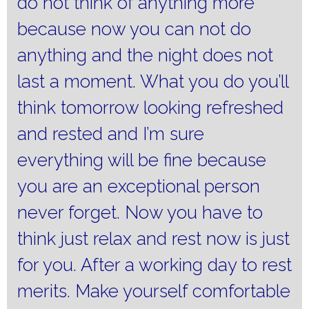
do not think of anything more
because now you can not do
anything and the night does not
last a moment.
What you do you’ll
think tomorrow looking refreshed
and rested and I’m sure
everything will be fine because
you are an exceptional person
never forget.
Now you have to
think just relax and rest now is just
for you.
After a working day to rest
merits.
Make yourself comfortable