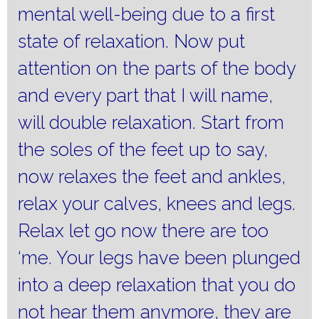
mental well-being due to a first
state of relaxation.
Now put
attention on the parts of the body
and every part that I will name,
will double relaxation.
Start from
the soles of the feet up to say,
now relaxes the feet and ankles,
relax your calves, knees and legs.
Relax let go now there are too
‘me.
Your legs have been plunged
into a deep relaxation that you do
not hear them anymore, they are