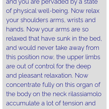
and you are pervaded by a state
of physical well-being.
Now relax
your shoulders arms, wrists and
hands.
Now your arms are so
relaxed that have sunk in the bed,
and would never take away from
this position now, the upper limbs
are out of control for the deep
and pleasant relaxation.
Now
concentrate fully on this organ of
the body on the neck rilassiamolo
accumulate a lot of tension and