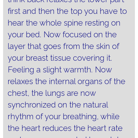
first and then the top you have to
hear the whole spine resting on
your bed.
Now focused on the
layer that goes from the skin of
your breast tissue covering it.
Feeling a slight warmth.
Now
relaxes the internal organs of the
chest, the lungs are now
synchronized on the natural
rhythm of your breathing, while
the heart reduces the heart rate