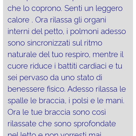
che lo coprono. Senti un leggero
calore . Ora rilassa gli organi
interni del petto, i polmoni adesso
sono sincronizzati sul ritmo
naturale del tuo respiro, mentre il
cuore riduce i battiti cardiaci e tu
sei pervaso da uno stato di
benessere fisico. Adesso rilassa le
spalle le braccia, i polsi e le mani.
Ora le tue braccia sono così
rilassate che sono sprofondate
nel letto e non vorresti mai