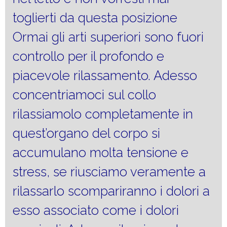
toglierti da questa posizione
Ormai gli arti superiori sono fuori
controllo per il profondo e
piacevole rilassamento. Adesso
concentriamoci sul collo
rilassiamolo completamente in
quest’organo del corpo si
accumulano molta tensione e
stress, se riusciamo veramente a
rilassarlo scompariranno i dolori a
esso associato come i dolori