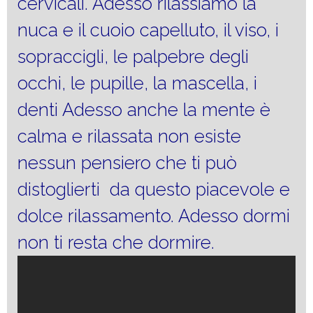
cervicali. Adesso rilassiamo la
nuca e il cuoio capelluto, il viso, i
sopraccigli, le palpebre degli
occhi, le pupille, la mascella, i
denti Adesso anche la mente è
calma e rilassata non esiste
nessun pensiero che ti può
distoglierti da questo piacevole e
dolce rilassamento. Adesso dormi
non ti resta che dormire.