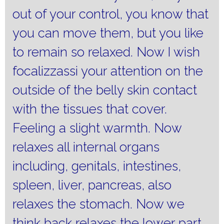
out of your control, you know that
you can move them, but you like
to remain so relaxed.
Now I wish
focalizzassi your attention on the
outside of the belly skin contact
with the tissues that cover.
Feeling a slight warmth.
Now
relaxes all internal organs
including, genitals, intestines,
spleen, liver, pancreas, also
relaxes the stomach.
Now we
think back relaxes the lower part