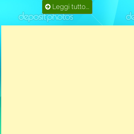
Leggi tutto...