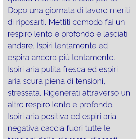
Dopo una giornata di lavoro meriti
di riposarti. Mettiti comodo fai un
respiro lento e profondo e lasciati
andare. Ispiri lentamente ed
espira ancora più lentamente.
Ispiri aria pulita fresca ed espiri
aria scura piena di tensioni,
stressata. Rigenerati attraverso un
altro respiro lento e profondo.
Ispiri aria positiva ed espiri aria
negativa caccia fuori tutte le