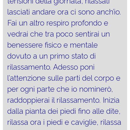
tensioni della giornata, rilassati
lasciati andare ora ci sono anch’io.
Fai un altro respiro profondo e
vedrai che tra poco sentirai un
benessere fisico e mentale
dovuto a un primo stato di
rilassamento. Adesso poni
l’attenzione sulle parti del corpo e
per ogni parte che io nominerò,
raddoppierai il rilassamento. Inizia
dalla pianta dei piedi fino alle dite,
rilassa ora i piedi e caviglie, rilassa