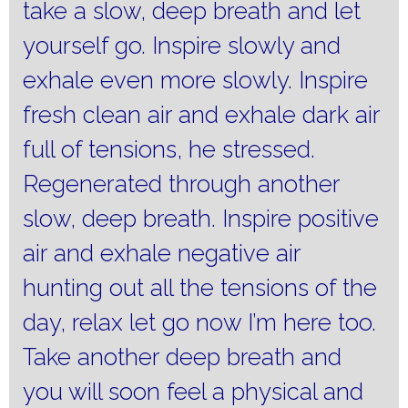
take a slow, deep breath and let
yourself go.
Inspire slowly and
exhale even more slowly.
Inspire
fresh clean air and exhale dark air
full of tensions, he stressed.
Regenerated through another
slow, deep breath.
Inspire positive
air and exhale negative air
hunting out all the tensions of the
day, relax let go now I’m here too.
Take another deep breath and
you will soon feel a physical and