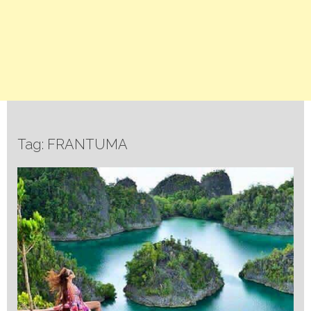
Tag: FRANTUMA