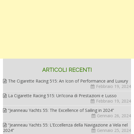
ARTICOLI RECENTI
The Cigarette Racing 515: An Icon of Performance and Luxury
Febbraio 19, 2024
La Cigarette Racing 515: Un’Icona di Prestazioni e Lusso
Febbraio 19, 2024
“Jeanneau Yachts 55: The Excellence of Sailing in 2024”
Gennaio 26, 2024
“Jeanneau Yachts 55: L’Eccellenza della Navigazione a Vela nel
2024”
Gennaio 25, 2024