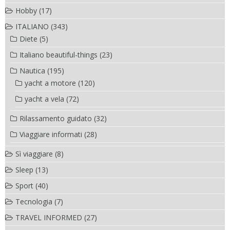
Hobby
(17)
ITALIANO
(343)
Diete
(5)
Italiano beautiful-things
(23)
Nautica
(195)
yacht a motore
(120)
yacht a vela
(72)
Rilassamento guidato
(32)
Viaggiare informati
(28)
Sì viaggiare
(8)
Sleep
(13)
Sport
(40)
Tecnologia
(7)
TRAVEL INFORMED
(27)