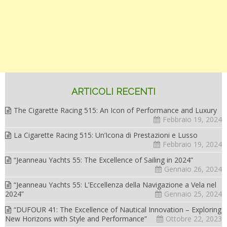
ARTICOLI RECENTI
The Cigarette Racing 515: An Icon of Performance and Luxury
Febbraio 19, 2024
La Cigarette Racing 515: Un’Icona di Prestazioni e Lusso
Febbraio 19, 2024
“Jeanneau Yachts 55: The Excellence of Sailing in 2024”
Gennaio 26, 2024
“Jeanneau Yachts 55: L’Eccellenza della Navigazione a Vela nel
2024”
Gennaio 25, 2024
“DUFOUR 41: The Excellence of Nautical Innovation – Exploring
New Horizons with Style and Performance”
Ottobre 22, 2023