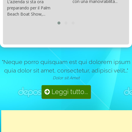
con una manovrabilità...
L’azienda si sta ora
preparando per il Palm
Beach Boat Show,...
"Neque porro quisquam est qui dolorem ipsum
quia dolor sit amet, consectetur, adipisci velit..."
Dolor sit Amet
Leggi tutto...