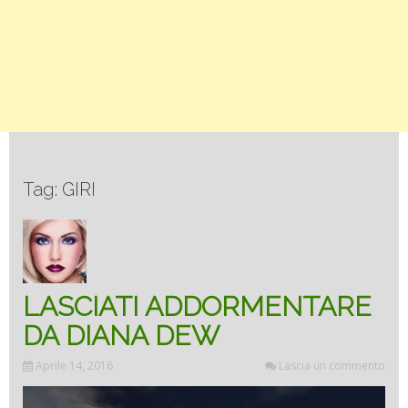
Tag: GIRI
LASCIATI ADDORMENTARE
DA DIANA DEW
Aprile 14, 2016
Lascia un commento