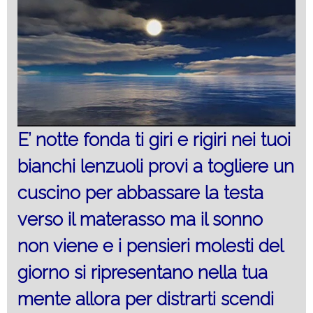
E’ notte fonda ti giri e rigiri nei tuoi
bianchi lenzuoli provi a togliere un
cuscino per abbassare la testa
verso il materasso ma il sonno
non viene e i pensieri molesti del
giorno si ripresentano nella tua
mente allora per distrarti scendi