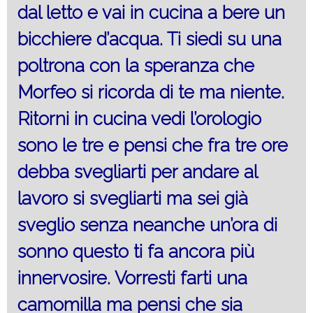
dal letto e vai in cucina a bere un
bicchiere d’acqua. Ti siedi su una
poltrona con la speranza che
Morfeo si ricorda di te ma niente.
Ritorni in cucina vedi l’orologio
sono le tre e pensi che fra tre ore
debba svegliarti per andare al
lavoro si svegliarti ma sei già
sveglio senza neanche un’ora di
sonno questo ti fa ancora più
innervosire. Vorresti farti una
camomilla ma pensi che sia