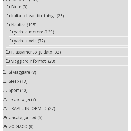
Diete
(5)
Italiano beautiful-things
(23)
Nautica
(195)
yacht a motore
(120)
yacht a vela
(72)
Rilassamento guidato
(32)
Viaggiare informati
(28)
Sì viaggiare
(8)
Sleep
(13)
Sport
(40)
Tecnologia
(7)
TRAVEL INFORMED
(27)
Uncategorized
(6)
ZODIACO
(8)