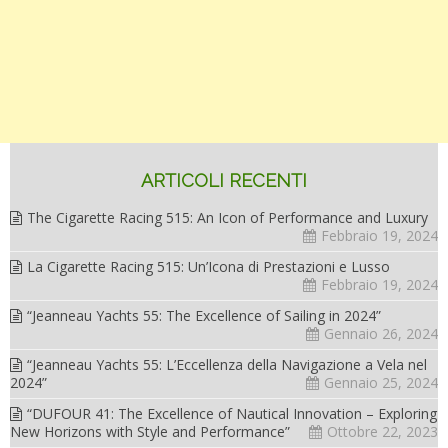
ARTICOLI RECENTI
The Cigarette Racing 515: An Icon of Performance and Luxury
Febbraio 19, 2024
La Cigarette Racing 515: Un’Icona di Prestazioni e Lusso
Febbraio 19, 2024
“Jeanneau Yachts 55: The Excellence of Sailing in 2024”
Gennaio 26, 2024
“Jeanneau Yachts 55: L’Eccellenza della Navigazione a Vela nel
2024”
Gennaio 25, 2024
“DUFOUR 41: The Excellence of Nautical Innovation – Exploring
New Horizons with Style and Performance”
Ottobre 22, 2023