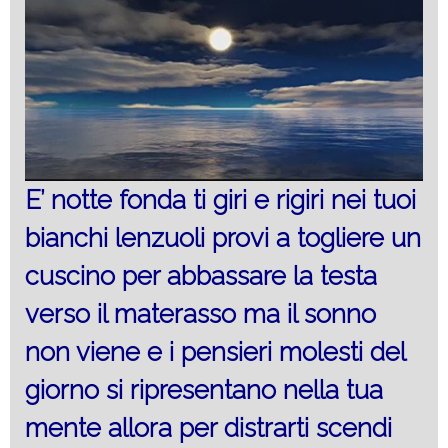
E’ notte fonda ti giri e rigiri nei tuoi
bianchi lenzuoli provi a togliere un
cuscino per abbassare la testa
verso il materasso ma il sonno
non viene e i pensieri molesti del
giorno si ripresentano nella tua
mente allora per distrarti scendi