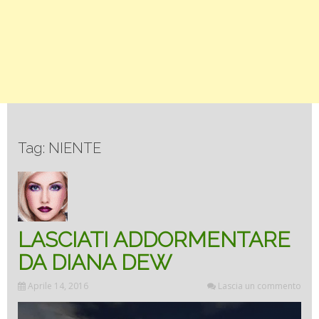
Tag: NIENTE
LASCIATI ADDORMENTARE
DA DIANA DEW
Aprile 14, 2016
Lascia un commento