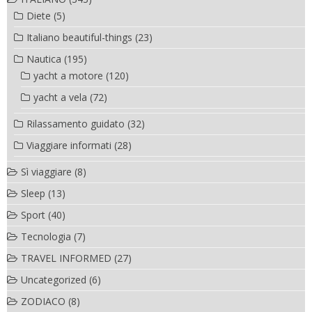
Diete
(5)
Italiano beautiful-things
(23)
Nautica
(195)
yacht a motore
(120)
yacht a vela
(72)
Rilassamento guidato
(32)
Viaggiare informati
(28)
Sì viaggiare
(8)
Sleep
(13)
Sport
(40)
Tecnologia
(7)
TRAVEL INFORMED
(27)
Uncategorized
(6)
ZODIACO
(8)