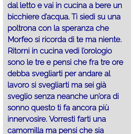
dal letto e vai in cucina a bere un
bicchiere d’acqua. Ti siedi su una
poltrona con la speranza che
Morfeo si ricorda di te ma niente.
Ritorni in cucina vedi l’orologio
sono le tre e pensi che fra tre ore
debba svegliarti per andare al
lavoro si svegliarti ma sei già
sveglio senza neanche un’ora di
sonno questo ti fa ancora più
innervosire. Vorresti farti una
camomilla ma pensi che sia