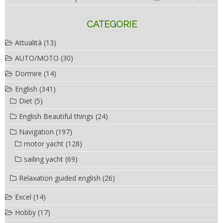
CATEGORIE
Attualità
(13)
AUTO/MOTO
(30)
Dormire
(14)
English
(341)
Diet
(5)
English Beautiful things
(24)
Navigation
(197)
motor yacht
(128)
sailing yacht
(69)
Relaxation guided english
(26)
Excel
(14)
Hobby
(17)