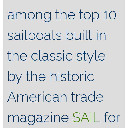
among the top 10
sailboats built in
the classic style
by the historic
American trade
magazine
SAIL
for