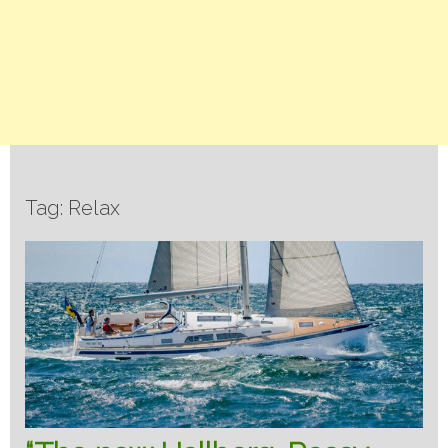
Tag: Relax