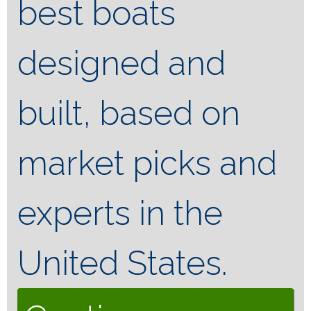
best boats
designed and
built, based on
market picks and
experts in the
United States.