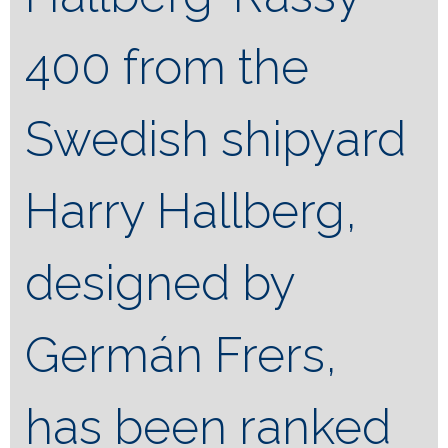
400 from the
Swedish shipyard
Harry Hallberg,
designed by
Germán Frers,
has been ranked