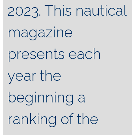
2023. This nautical
magazine
presents each
year the
beginning a
ranking of the