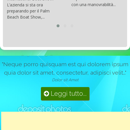
con una manovrabilità...
L’azienda si sta ora
preparando per il Palm
Beach Boat Show,...
"Neque porro quisquam est qui dolorem ipsum
quia dolor sit amet, consectetur, adipisci velit..."
Dolor sit Amet
Leggi tutto...