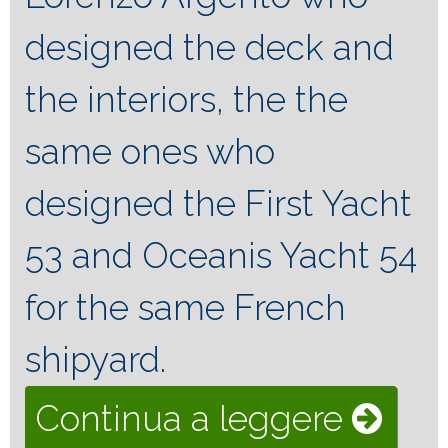
designed the deck and
the interiors, the the
same ones who
designed the First Yacht
53 and Oceanis Yacht 54
for the same French
shipyard.
“Ocea
Continua a leggere