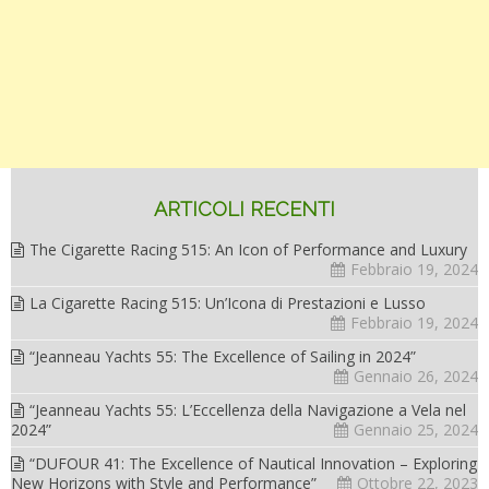
ARTICOLI RECENTI
The Cigarette Racing 515: An Icon of Performance and Luxury
Febbraio 19, 2024
La Cigarette Racing 515: Un’Icona di Prestazioni e Lusso
Febbraio 19, 2024
“Jeanneau Yachts 55: The Excellence of Sailing in 2024”
Gennaio 26, 2024
“Jeanneau Yachts 55: L’Eccellenza della Navigazione a Vela nel
2024”
Gennaio 25, 2024
“DUFOUR 41: The Excellence of Nautical Innovation – Exploring
New Horizons with Style and Performance”
Ottobre 22, 2023