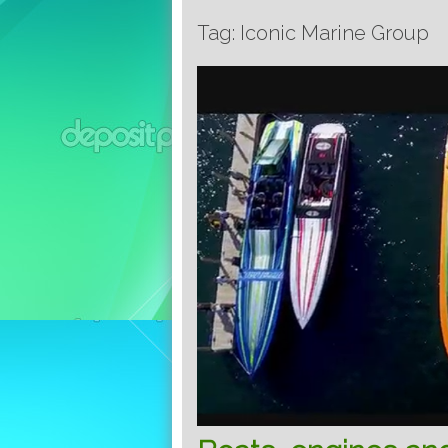
Tag: Iconic Marine Group