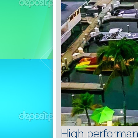
High performanc