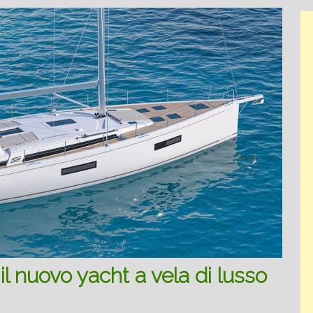
l nuovo yacht a vela di lusso