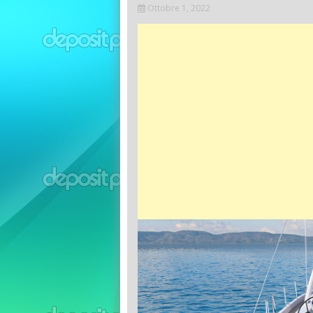
Ottobre 1, 2022