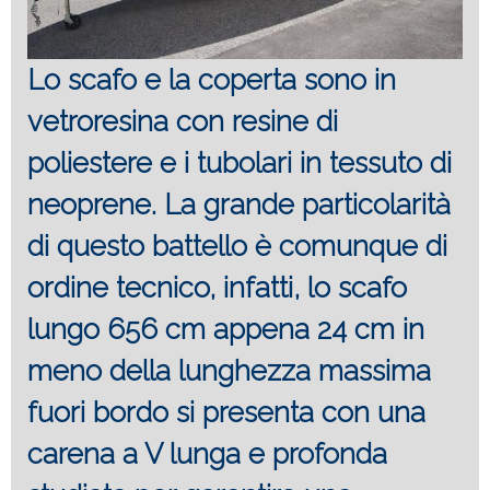
Lo scafo e la coperta sono in
vetroresina con resine di
poliestere e i tubolari in tessuto di
neoprene. La grande particolarità
di questo battello è comunque di
ordine tecnico, infatti, lo scafo
lungo 656 cm appena 24 cm in
meno della lunghezza massima
fuori bordo si presenta con una
carena a V lunga e profonda