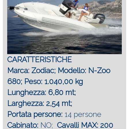
CARATTERISTICHE
Marca: Zodiac; Modello: N-Zoo
680; Peso: 1.040,00 kg
Lunghezza: 6,80 mt;
Larghezza: 2,54 mt;
Portata persone:
14 persone
Cabinato:
NO;
Cavalli MAX: 200