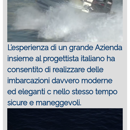
L’esperienza di un grande Azienda
insieme al progettista italiano ha
consentito di realizzare delle
imbarcazioni davvero moderne
ed eleganti c nello stesso tempo
sicure e maneggevoli.