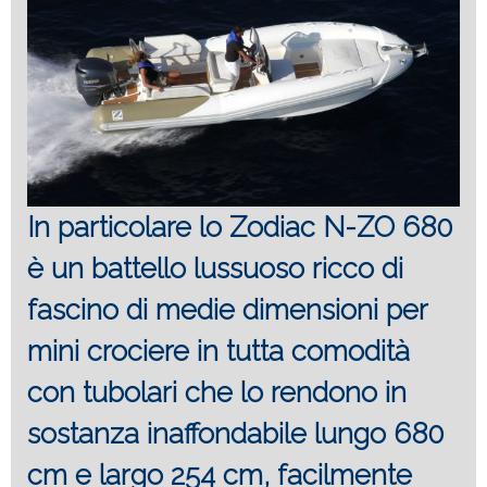
In particolare lo Zodiac N-ZO 680
è un battello lussuoso ricco di
fascino di medie dimensioni per
mini crociere in tutta comodità
con tubolari che lo rendono in
sostanza inaffondabile lungo 680
cm e largo 254 cm, facilmente