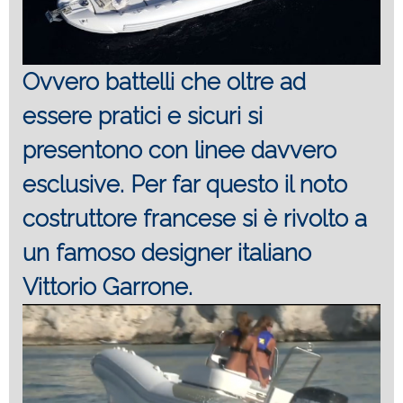
Ovvero battelli che oltre ad
essere pratici e sicuri si
presentono con linee davvero
esclusive. Per far questo il noto
costruttore francese si è rivolto a
un famoso designer italiano
Vittorio Garrone.