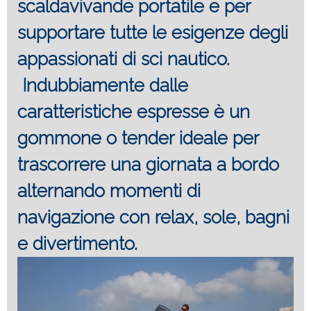
scaldavivande portatile e per
supportare tutte le esigenze degli
appassionati di sci nautico.
Indubbiamente dalle
caratteristiche espresse è un
gommone o tender ideale per
trascorrere una giornata a bordo
alternando momenti di
navigazione con relax, sole, bagni
e divertimento.