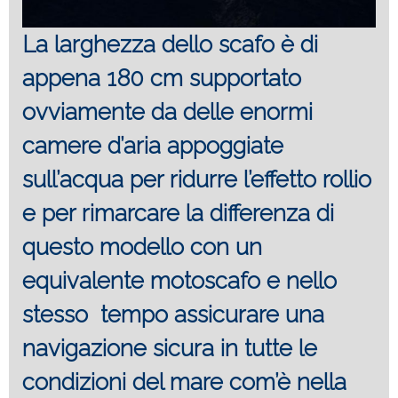
La larghezza dello scafo è di
appena 180 cm supportato
ovviamente da delle enormi
camere d’aria appoggiate
sull’acqua per ridurre l’effetto rollio
e per rimarcare la differenza di
questo modello con un
equivalente motoscafo e nello
stesso tempo assicurare una
navigazione sicura in tutte le
condizioni del mare com’è nella