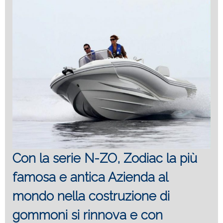
Con la serie N-ZO, Zodiac la più
famosa e antica Azienda al
mondo nella costruzione di
gommoni si rinnova e con