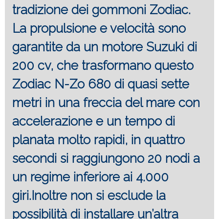
tradizione dei gommoni Zodiac.
La propulsione e velocità sono
garantite da un motore Suzuki di
200 cv, che trasformano questo
Zodiac N-Zo 680 di quasi sette
metri in una freccia del mare con
accelerazione e un tempo di
planata molto rapidi, in quattro
secondi si raggiungono 20 nodi a
un regime inferiore ai 4.000
giri.Inoltre non si esclude la
possibilità di installare un’altra