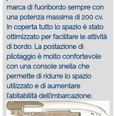
marca di fuoribordo sempre con
una potenza massima di 200 cv.
In coperta tutto lo spazio è stato
ottimizzato per facilitare le attività
di bordo. La postazione di
pilotaggio è molto confortevole
con una console snella che
permette di ridurre lo spazio
utilizzato e di aumentare
l’abitabilità dell’imbarcazione.