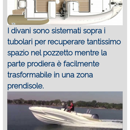
I divani sono sistemati sopra i
tubolari per recuperare tantissimo
spazio nel pozzetto mentre la
parte prodiera è facilmente
trasformabile in una zona
prendisole.