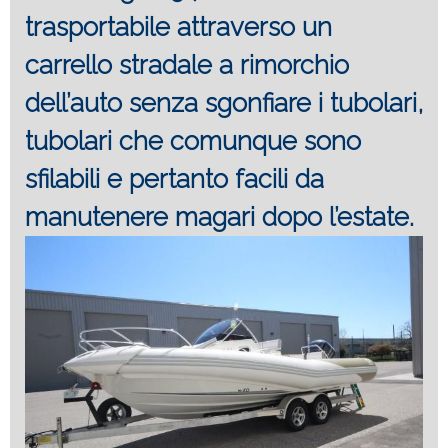
trasportabile attraverso un
carrello stradale a rimorchio
dell’auto senza sgonfiare i tubolari,
tubolari che comunque sono
sfilabili e pertanto facili da
manutenere magari dopo l’estate.