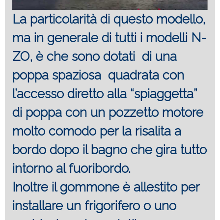
La particolarità di questo modello,
ma in generale di tutti i modelli N-
ZO, è che sono dotati di una
poppa spaziosa quadrata con
l’accesso diretto alla “spiaggetta”
di poppa con un pozzetto motore
molto comodo per la risalita a
bordo dopo il bagno che gira tutto
intorno al fuoribordo.
Inoltre il gommone è allestito per
installare un frigorifero o uno