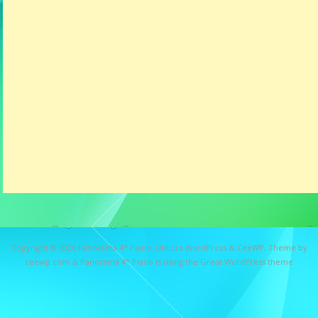
Copyright © 2026
Panorama 4° Piano
. Utilizza WordPress
&
CeeWP,
Theme by
ceewp.com
&
Panorama 4° Piano is using the Great WordPress theme