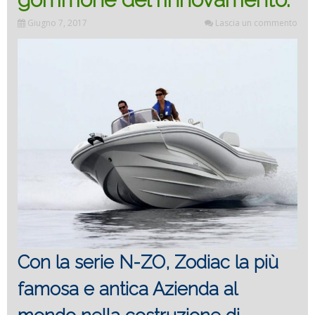
Giugno 7, 2017
Lascia un commento
Con la serie N-ZO, Zodiac la più
famosa e antica Azienda al