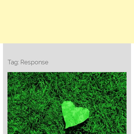
Tag: Response