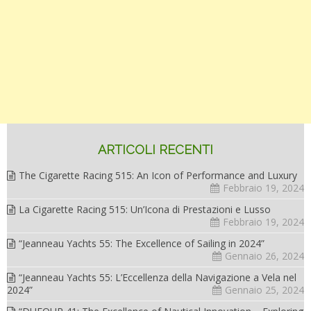
ARTICOLI RECENTI
The Cigarette Racing 515: An Icon of Performance and Luxury
Febbraio 19, 2024
La Cigarette Racing 515: Un’Icona di Prestazioni e Lusso
Febbraio 19, 2024
“Jeanneau Yachts 55: The Excellence of Sailing in 2024”
Gennaio 26, 2024
“Jeanneau Yachts 55: L’Eccellenza della Navigazione a Vela nel
2024”
Gennaio 25, 2024