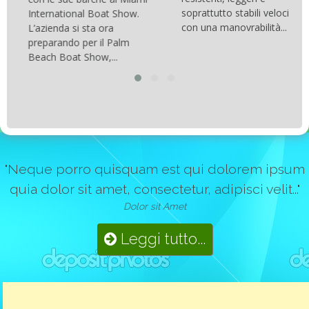
soprattutto stabili veloci
International Boat Show.
con una manovrabilità...
L’azienda si sta ora
preparando per il Palm
Beach Boat Show,...
"Neque porro quisquam est qui dolorem ipsum
quia dolor sit amet, consectetur, adipisci velit..."
Dolor sit Amet
Leggi tutto...