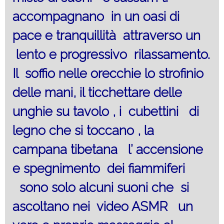
accompagnano in un oasi di
pace e tranquillità attraverso un
lento e progressivo rilassamento.
Il soffio nelle orecchie lo strofinio
delle mani, il ticchettare delle
unghie su tavolo , i cubettini di
legno che si toccano , la
campana tibetana l’ accensione
e spegnimento dei fiammiferi
sono solo alcuni suoni che si
ascoltano nei video ASMR un