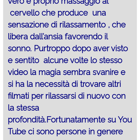
vero e proprio massaggio al
cervello che produce una
sensazione di rilassamento , che
libera dall’ansia favorendo il
sonno. Purtroppo dopo aver visto
e sentito alcune volte lo stesso
video la magia sembra svanire e
si ha la necessità di trovare altri
filmati per rilassarsi di nuovo con
la stessa
profondità.Fortunatamente su You
Tube ci sono persone in genere