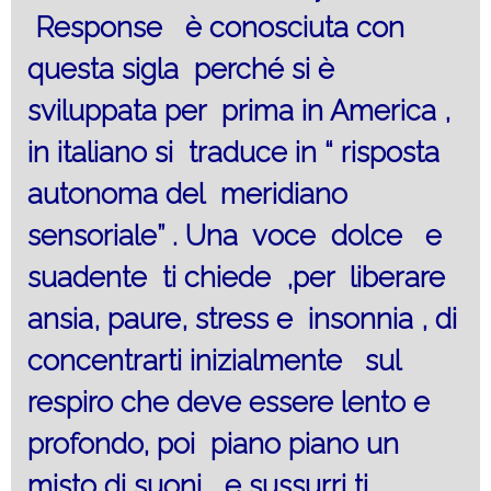
Response è conosciuta con
questa sigla perché si è
sviluppata per prima in America ,
in italiano si traduce in “ risposta
autonoma del meridiano
sensoriale” . Una voce dolce e
suadente ti chiede ,per liberare
ansia, paure, stress e insonnia , di
concentrarti inizialmente sul
respiro che deve essere lento e
profondo, poi piano piano un
misto di suoni e sussurri ti