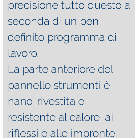
precisione tutto questo a
seconda di un ben
definito programma di
lavoro.
La parte anteriore del
pannello strumenti è
nano-rivestita e
resistente al calore, ai
riflessi e alle impronte