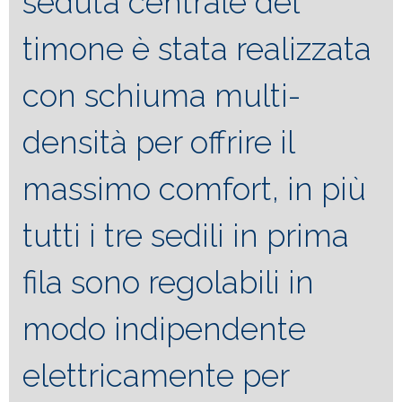
seduta centrale del
timone è stata realizzata
con schiuma multi-
densità per offrire il
massimo comfort, in più
tutti i tre sedili in prima
fila sono regolabili in
modo indipendente
elettricamente per