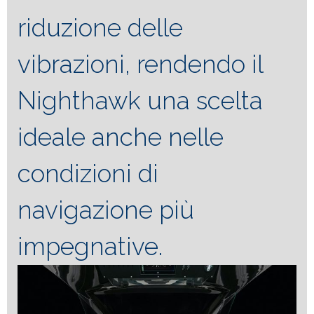
riduzione delle
vibrazioni, rendendo il
Nighthawk una scelta
ideale anche nelle
condizioni di
navigazione più
impegnative.