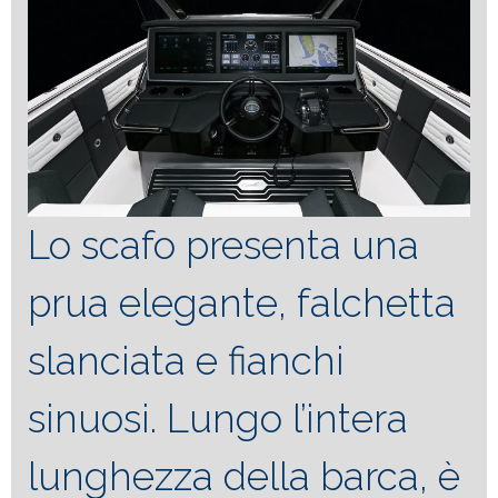
Lo scafo presenta una
prua elegante, falchetta
slanciata e fianchi
sinuosi. Lungo l’intera
lunghezza della barca, è