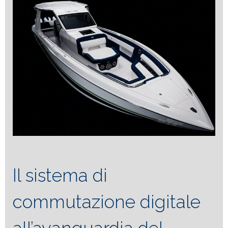
Il sistema di
commutazione digitale