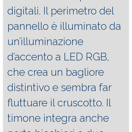
digitali. Il perimetro del
pannello è illuminato da
un’illuminazione
d’accento a LED RGB,
che crea un bagliore
distintivo e sembra far
fluttuare il cruscotto. Il
timone integra anche