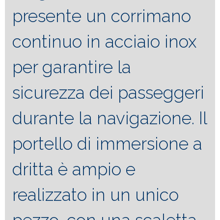
presente un corrimano
continuo in acciaio inox
per garantire la
sicurezza dei passeggeri
durante la navigazione. Il
portello di immersione a
dritta è ampio e
realizzato in un unico