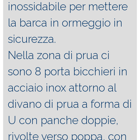
inossidabile per mettere
la barca in ormeggio in
sicurezza.
Nella zona di prua ci
sono 8 porta bicchieri in
acciaio inox attorno al
divano di prua a forma di
U con panche doppie,
rivolte verso poppa, con