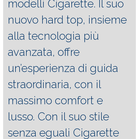
modelli Cigarette. Il suo
nuovo hard top, insieme
alla tecnologia più
avanzata, offre
un’esperienza di guida
straordinaria, con il
massimo comfort e
lusso. Con il suo stile
senza eguali Cigarette