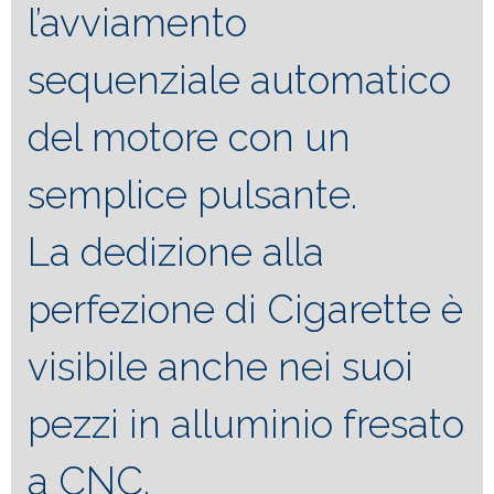
l’avviamento
sequenziale automatico
del motore con un
semplice pulsante.
La dedizione alla
perfezione di Cigarette è
visibile anche nei suoi
pezzi in alluminio fresato
a CNC.