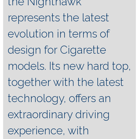
the Nighthawk
represents the latest
evolution in terms of
design for Cigarette
models. Its new hard top,
together with the latest
technology, offers an
extraordinary driving
experience, with