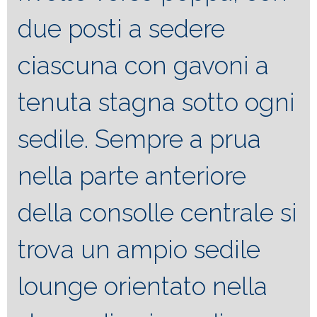
due posti a sedere
ciascuna con gavoni a
tenuta stagna sotto ogni
sedile. Sempre a prua
nella parte anteriore
della consolle centrale si
trova un ampio sedile
lounge orientato nella