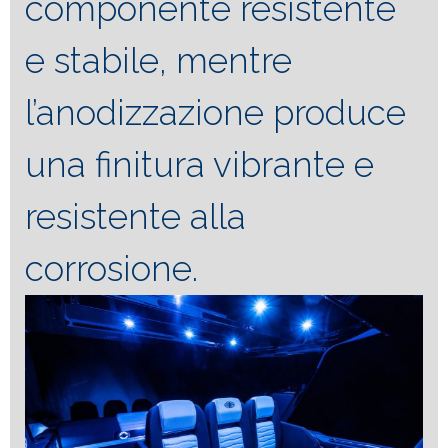
componente resistente
e stabile, mentre
l’anodizzazione produce
una finitura vibrante e
resistente alla
corrosione.