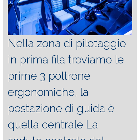
Nella zona di pilotaggio
in prima fila troviamo le
prime 3 poltrone
ergonomiche, la
postazione di guida è
quella centrale La