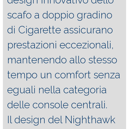
scafo a doppio gradino
di Cigarette assicurano
prestazioni eccezionali,
mantenendo allo stesso
tempo un comfort senza
eguali nella categoria
delle console centrali.
Il design del Nighthawk