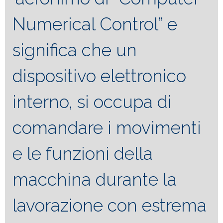
Numerical Control” e
significa che un
dispositivo elettronico
interno, si occupa di
comandare i movimenti
e le funzioni della
macchina durante la
lavorazione con estrema