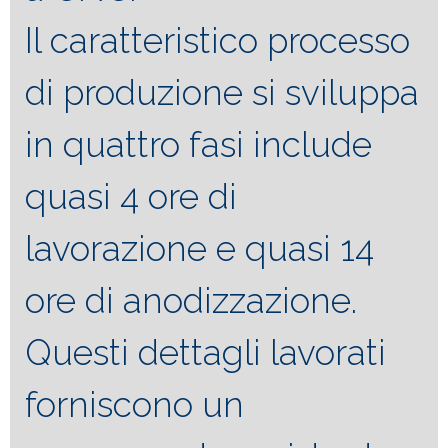
Il caratteristico processo
di produzione si sviluppa
in quattro fasi include
quasi 4 ore di
lavorazione e quasi 14
ore di anodizzazione.
Questi dettagli lavorati
forniscono un