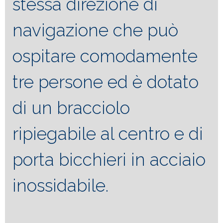
stessa direzione di
navigazione che può
ospitare comodamente
tre persone ed è dotato
di un bracciolo
ripiegabile al centro e di
porta bicchieri in acciaio
inossidabile.