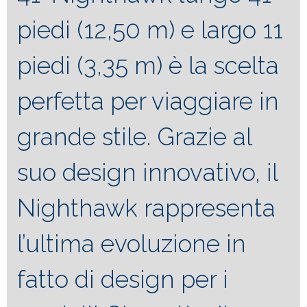
piedi (12,50 m) e largo 11
piedi (3,35 m) è la scelta
perfetta per viaggiare in
grande stile. Grazie al
suo design innovativo, il
Nighthawk rappresenta
l’ultima evoluzione in
fatto di design per i