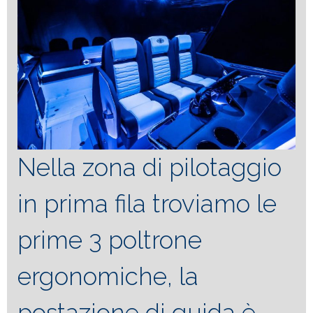
Nella zona di pilotaggio
in prima fila troviamo le
prime 3 poltrone
ergonomiche, la
postazione di guida è