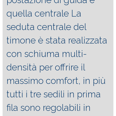
quella centrale La
seduta centrale del
timone è stata realizzata
con schiuma multi-
densità per offrire il
massimo comfort, in più
tutti i tre sedili in prima
fila sono regolabili in