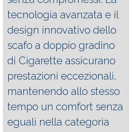
tecnologia avanzata e il
design innovativo dello
scafo a doppio gradino
di Cigarette assicurano
prestazioni eccezionali,
mantenendo allo stesso
tempo un comfort senza
eguali nella categoria