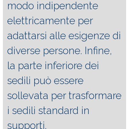
modo indipendente
elettricamente per
adattarsi alle esigenze di
diverse persone. Infine,
la parte inferiore dei
sedili può essere
sollevata per trasformare
i sedili standard in
supporti.