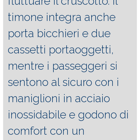
fluttuare il cruscotto. Il
timone integra anche
porta bicchieri e due
cassetti portaoggetti,
mentre i passeggeri si
sentono al sicuro con i
maniglioni in acciaio
inossidabile e godono di
comfort con un