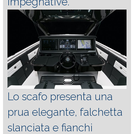
impegnative.
Lo scafo presenta una
prua elegante, falchetta
slanciata e fianchi