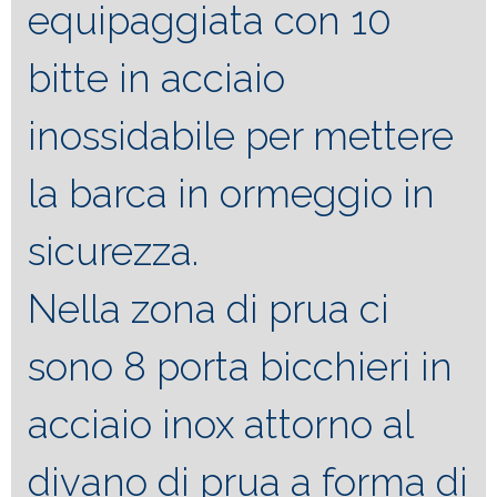
equipaggiata con 10
bitte in acciaio
inossidabile per mettere
la barca in ormeggio in
sicurezza.
Nella zona di prua ci
sono 8 porta bicchieri in
acciaio inox attorno al
divano di prua a forma di