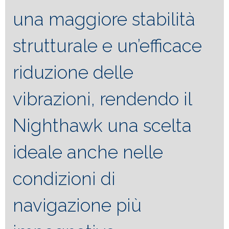
una maggiore stabilità
strutturale e un’efficace
riduzione delle
vibrazioni, rendendo il
Nighthawk una scelta
ideale anche nelle
condizioni di
navigazione più