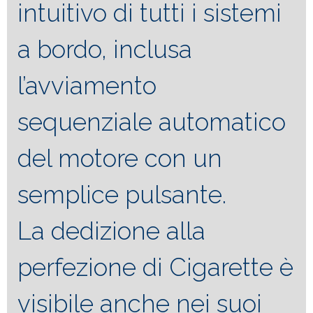
intuitivo di tutti i sistemi
a bordo, inclusa
l’avviamento
sequenziale automatico
del motore con un
semplice pulsante.
La dedizione alla
perfezione di Cigarette è
visibile anche nei suoi