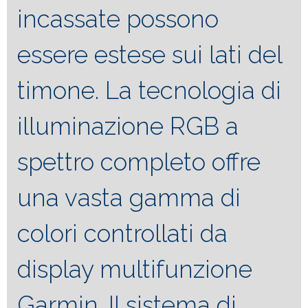
incassate possono
essere estese sui lati del
timone. La tecnologia di
illuminazione RGB a
spettro completo offre
una vasta gamma di
colori controllati da
display multifunzione
Garmin. Il sistema di