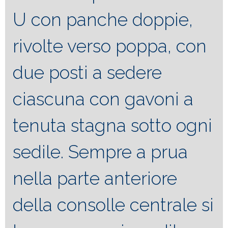
U con panche doppie,
rivolte verso poppa, con
due posti a sedere
ciascuna con gavoni a
tenuta stagna sotto ogni
sedile. Sempre a prua
nella parte anteriore
della consolle centrale si