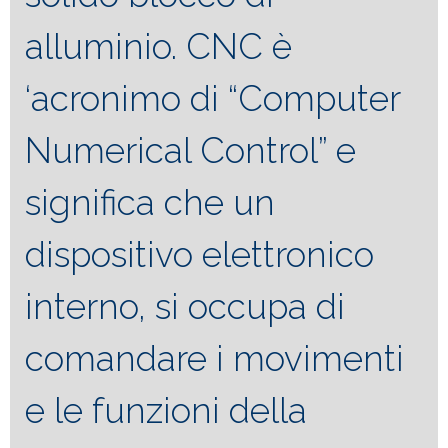
alluminio. CNC è
‘acronimo di “Computer
Numerical Control” e
significa che un
dispositivo elettronico
interno, si occupa di
comandare i movimenti
e le funzioni della