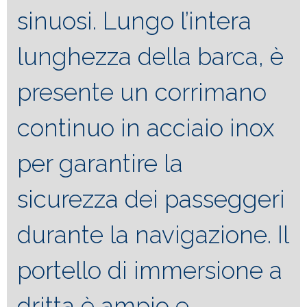
sinuosi. Lungo l’intera
lunghezza della barca, è
presente un corrimano
continuo in acciaio inox
per garantire la
sicurezza dei passeggeri
durante la navigazione. Il
portello di immersione a
dritta è ampio e