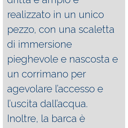
realizzato in un unico
pezzo, con una scaletta
di immersione
pieghevole e nascosta e
un corrimano per
agevolare l’accesso e
l’uscita dall’acqua.
Inoltre, la barca è