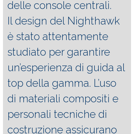
delle console centrali.
Il design del Nighthawk
è stato attentamente
studiato per garantire
un’esperienza di guida al
top della gamma. L’uso
di materiali compositi e
personali tecniche di
costruzione assicurano