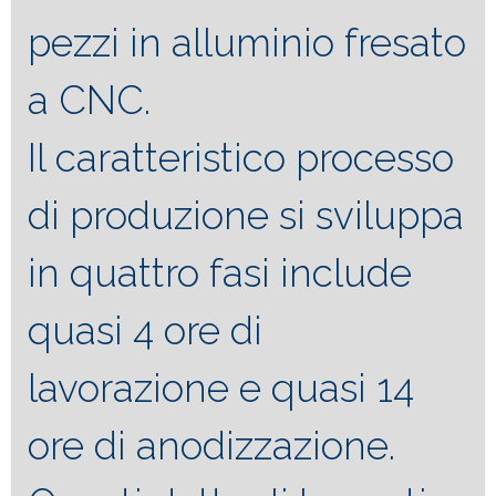
pezzi in alluminio fresato
a CNC.
Il caratteristico processo
di produzione si sviluppa
in quattro fasi include
quasi 4 ore di
lavorazione e quasi 14
ore di anodizzazione.