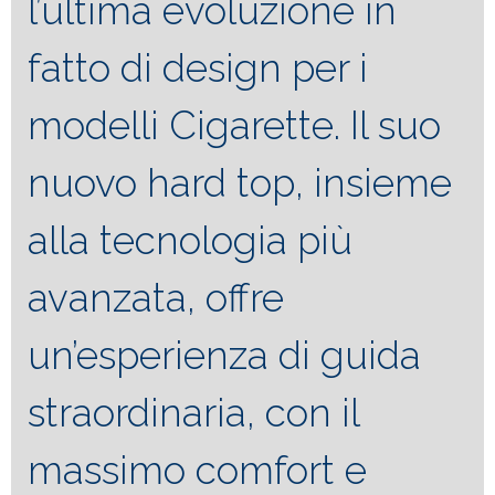
l’ultima evoluzione in
fatto di design per i
modelli Cigarette. Il suo
nuovo hard top, insieme
alla tecnologia più
avanzata, offre
un’esperienza di guida
straordinaria, con il
massimo comfort e