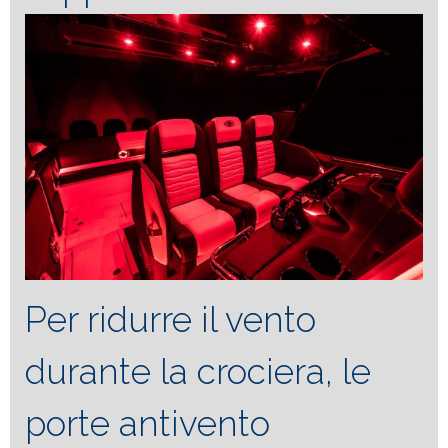
Per ridurre il vento
durante la crociera, le
porte antivento