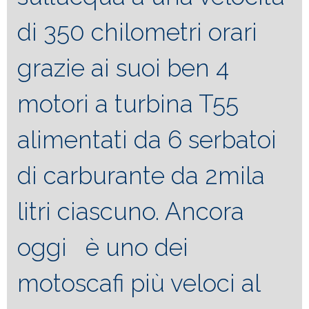
di 350 chilometri orari
grazie ai suoi ben 4
motori a turbina T55
alimentati da 6 serbatoi
di carburante da 2mila
litri ciascuno. Ancora
oggi è uno dei
motoscafi più veloci al