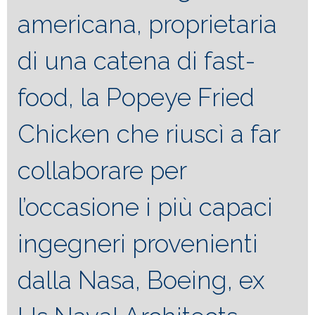
americana, proprietaria
di una catena di fast-
food, la Popeye Fried
Chicken che riuscì a far
collaborare per
l’occasione i più capaci
ingegneri provenienti
dalla Nasa, Boeing, ex