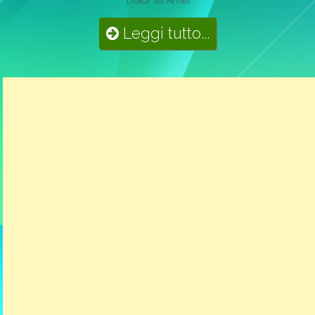
Leggi tutto...