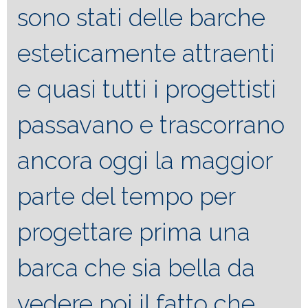
sono stati delle barche
esteticamente attraenti
e quasi tutti i progettisti
passavano e trascorrano
ancora oggi la maggior
parte del tempo per
progettare prima una
barca che sia bella da
vedere poi il fatto che