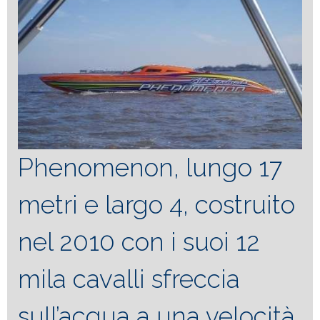
Phenomenon, lungo 17
metri e largo 4, costruito
nel 2010 con i suoi 12
mila cavalli sfreccia
sull’acqua a una velocità