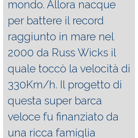
mondo. Allora nacque
per battere il record
raggiunto in mare nel
2000 da Russ Wicks il
quale toccò la velocità di
330Km/h. Il progetto di
questa super barca
veloce fu finanziato da
una ricca famiglia