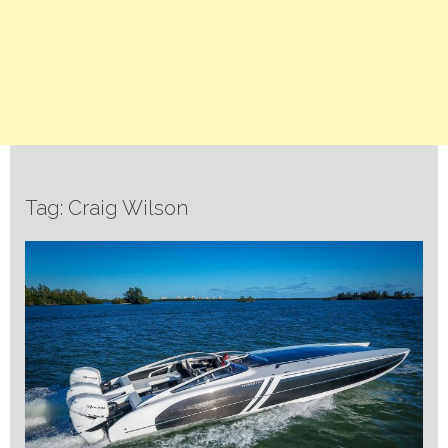
Tag: Craig Wilson