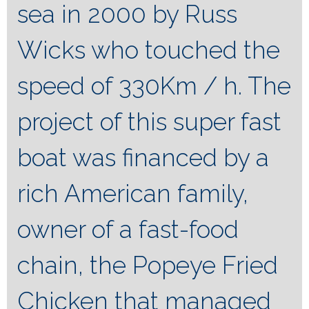
sea in 2000 by Russ
Wicks who touched the
speed of 330Km / h.
The
project of this super fast
boat was financed by a
rich American family,
owner of a fast-food
chain, the Popeye Fried
Chicken that managed