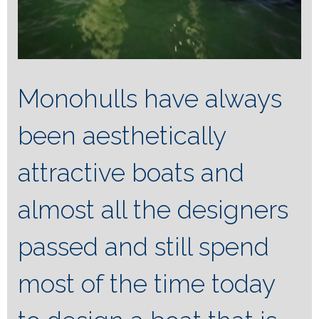
Monohulls have always
been aesthetically
attractive boats and
almost all the designers
passed and still spend
most of the time today