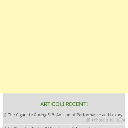
ARTICOLI RECENTI
The Cigarette Racing 515: An Icon of Performance and Luxury
Febbraio 19, 2024