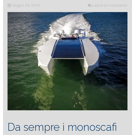
Giugno 29, 2019
Lascia un commento
Da sempre i monoscafi