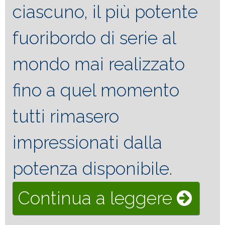
ciascuno, il più potente
fuoribordo di serie al
mondo mai realizzato
fino a quel momento
tutti rimasero
impressionati dalla
potenza disponibile.
“Cigar
Continua a leggere
59