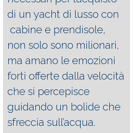
di un
yacht di lusso con
cabine e prendisole,
non solo sono milionari,
ma amano le emozioni
forti offerte dalla velocità
che si percepisce
guidando un bolide che
sfreccia sull’acqua.