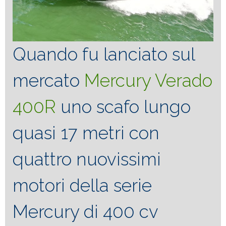
Quando fu lanciato sul
mercato
Mercury Verado
400R
uno scafo lungo
quasi 17 metri con
quattro nuovissimi
motori della serie
Mercury di 400 cv