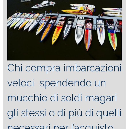
Chi compra imbarcazioni
veloci spendendo un
mucchio di soldi magari
gli stessi o di più di quelli
necessari per l’acquisto