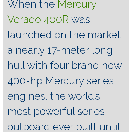
When the
Mercury
Verado 400R
was
launched on the market,
a nearly 17-meter long
hull with four brand new
400-hp Mercury series
engines, the world’s
most powerful series
outboard ever built until