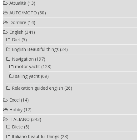
Attualità
(13)
AUTO/MOTO
(30)
Dormire
(14)
English
(341)
Diet
(5)
English Beautiful things
(24)
Navigation
(197)
motor yacht
(128)
sailing yacht
(69)
Relaxation guided english
(26)
Excel
(14)
Hobby
(17)
ITALIANO
(343)
Diete
(5)
Italiano beautiful-things
(23)