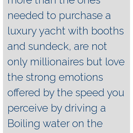
needed to purchase a
luxury yacht with booths
and sundeck, are not
only millionaires but love
the strong emotions
offered by the speed you
perceive by driving a
Boiling water on the