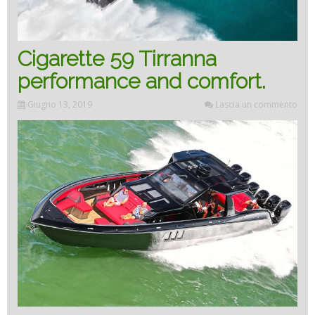
Cigarette 59 Tirranna
performance and comfort.
Giugno 13, 2019
Lascia un commento