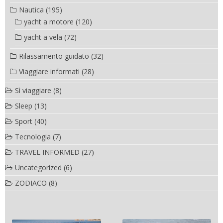
Nautica
(195)
yacht a motore
(120)
yacht a vela
(72)
Rilassamento guidato
(32)
Viaggiare informati
(28)
Sì viaggiare
(8)
Sleep
(13)
Sport
(40)
Tecnologia
(7)
TRAVEL INFORMED
(27)
Uncategorized
(6)
ZODIACO
(8)