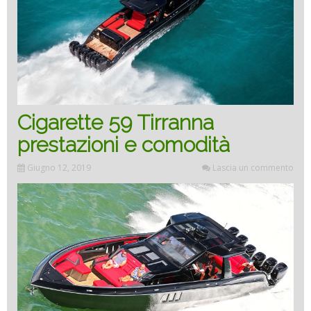
Cigarette 59 Tirranna
prestazioni e comodità
Giugno 12, 2019
Lascia un commento