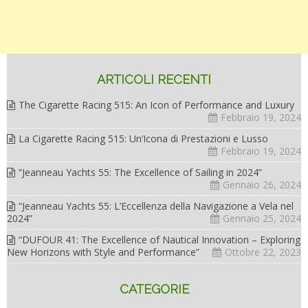
ARTICOLI RECENTI
The Cigarette Racing 515: An Icon of Performance and Luxury
Febbraio 19, 2024
La Cigarette Racing 515: Un’Icona di Prestazioni e Lusso
Febbraio 19, 2024
“Jeanneau Yachts 55: The Excellence of Sailing in 2024”
Gennaio 26, 2024
“Jeanneau Yachts 55: L’Eccellenza della Navigazione a Vela nel
2024”
Gennaio 25, 2024
“DUFOUR 41: The Excellence of Nautical Innovation – Exploring
New Horizons with Style and Performance”
Ottobre 22, 2023
CATEGORIE