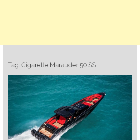
Tag: Cigarette Marauder 50 SS