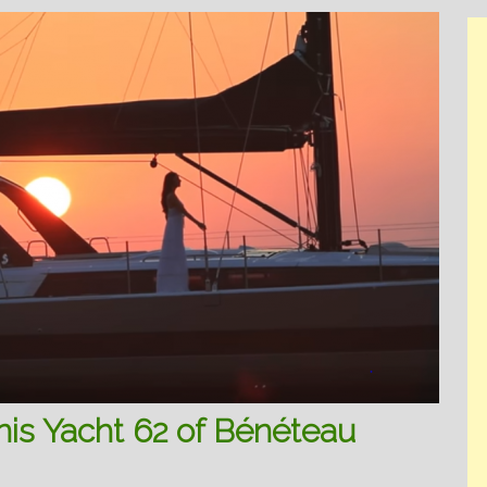
nis Yacht 62 of Bénéteau