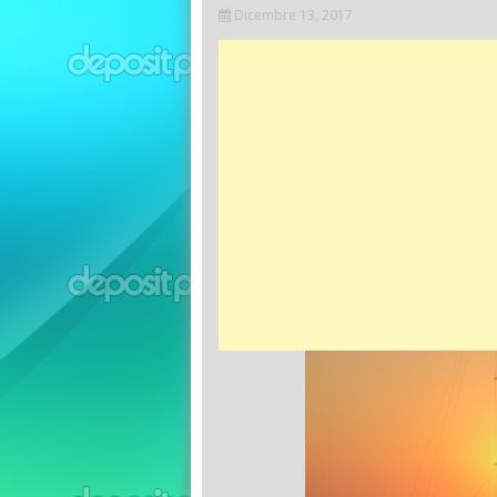
Dicembre 13, 2017