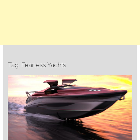
Tag: Fearless Yachts