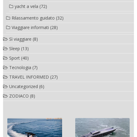
yacht a vela
(72)
Rilassamento guidato
(32)
Viaggiare informati
(28)
Sì viaggiare
(8)
Sleep
(13)
Sport
(40)
Tecnologia
(7)
TRAVEL INFORMED
(27)
Uncategorized
(6)
ZODIACO
(8)