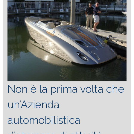
Non è la prima volta che
un’Azienda
automobilistica