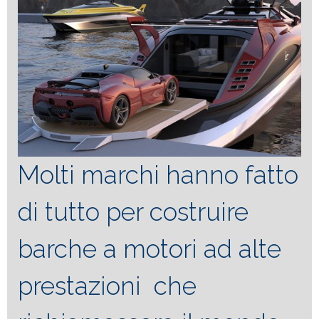
Studio
Molti marchi hanno fatto
di tutto per costruire
barche a motori ad alte
prestazioni che