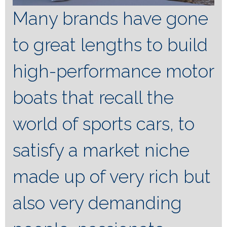
Many brands have gone
to great lengths to build
high-performance motor
boats that recall the
world of sports cars, to
satisfy a market niche
made up of very rich but
also very demanding