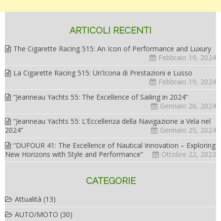
ARTICOLI RECENTI
The Cigarette Racing 515: An Icon of Performance and Luxury
Febbraio 19, 2024
La Cigarette Racing 515: Un’Icona di Prestazioni e Lusso
Febbraio 19, 2024
“Jeanneau Yachts 55: The Excellence of Sailing in 2024”
Gennaio 26, 2024
“Jeanneau Yachts 55: L’Eccellenza della Navigazione a Vela nel
2024”
Gennaio 25, 2024
“DUFOUR 41: The Excellence of Nautical Innovation – Exploring
New Horizons with Style and Performance”
Ottobre 22, 2023
CATEGORIE
Attualità
(13)
AUTO/MOTO
(30)