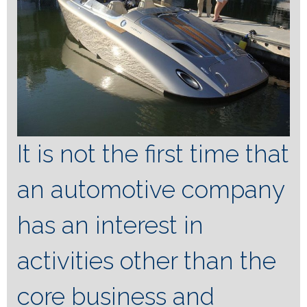
It is not the first time that
an automotive company
has an interest in
activities other than the
core business and