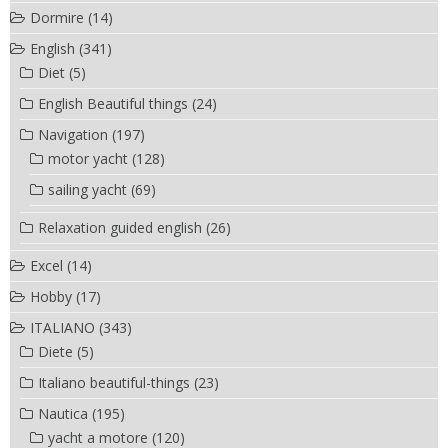
Dormire
(14)
English
(341)
Diet
(5)
English Beautiful things
(24)
Navigation
(197)
motor yacht
(128)
sailing yacht
(69)
Relaxation guided english
(26)
Excel
(14)
Hobby
(17)
ITALIANO
(343)
Diete
(5)
Italiano beautiful-things
(23)
Nautica
(195)
yacht a motore
(120)