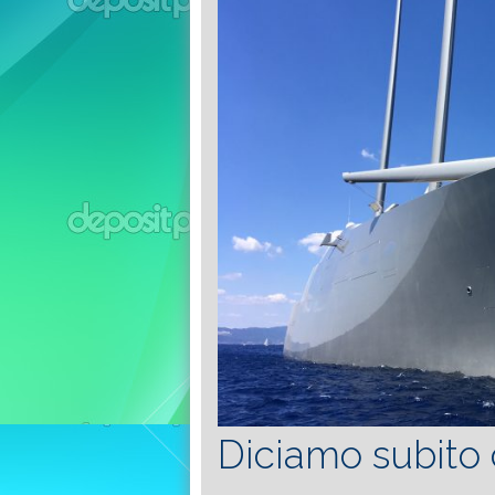
Diciamo subito 