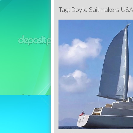
Tag: Doyle Sailmakers US