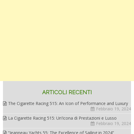
ARTICOLI RECENTI
The Cigarette Racing 515: An Icon of Performance and Luxury
Febbraio 19, 2024
La Cigarette Racing 515: Un’Icona di Prestazioni e Lusso
Febbraio 19, 2024
“Jeanneau Yachts 55: The Excellence of Sailing in 2024”