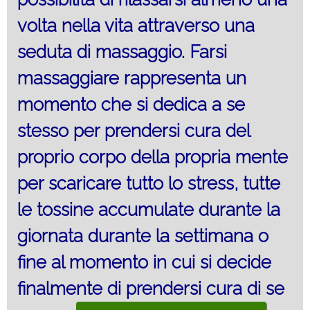
volta nella vita attraverso una
seduta di massaggio. Farsi
massaggiare rappresenta un
momento che si dedica a se
stesso per prendersi cura del
proprio corpo della propria mente
per scaricare tutto lo stress, tutte
le tossine accumulate durante la
giornata durante la settimana o
fine al momento in cui si decide
finalmente di prendersi cura di se