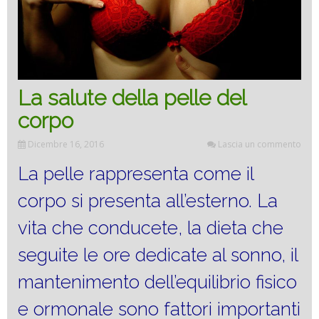
MARE
La salute della pelle del
corpo
Dicembre 16, 2016
Lascia un commento
La pelle rappresenta come il
corpo si presenta all’esterno. La
vita che conducete, la dieta che
seguite le ore dedicate al sonno, il
mantenimento dell’equilibrio fisico
e ormonale sono fattori importanti