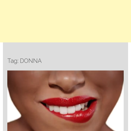
Tag: DONNA