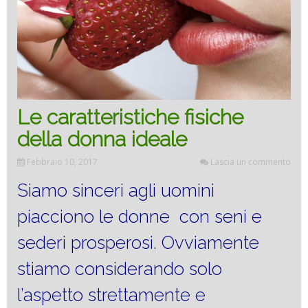
Le caratteristiche fisiche
della donna ideale
Febbraio 10, 2017
Lascia un commento
Siamo sinceri agli uomini
piacciono le donne con seni e
sederi prosperosi. Ovviamente
stiamo considerando solo
l’aspetto strettamente e