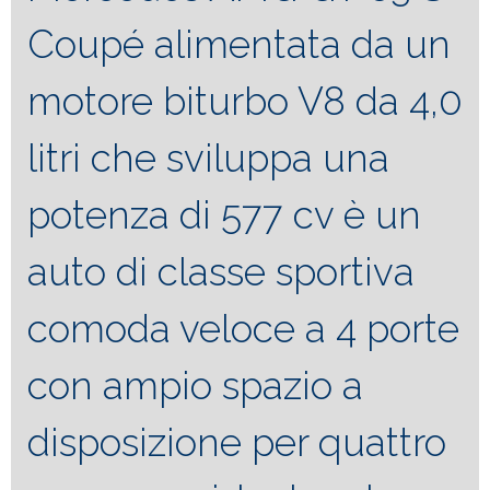
Coupé alimentata da un
motore biturbo V8 da 4,0
litri che sviluppa una
potenza di 577 cv è un
auto di classe sportiva
comoda veloce a 4 porte
con ampio spazio a
disposizione per quattro