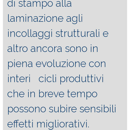
di stampo alla
laminazione agli
incollaggi strutturali e
altro ancora sono in
piena evoluzione con
interi cicli produttivi
che in breve tempo
possono subire sensibili
effetti migliorativi.