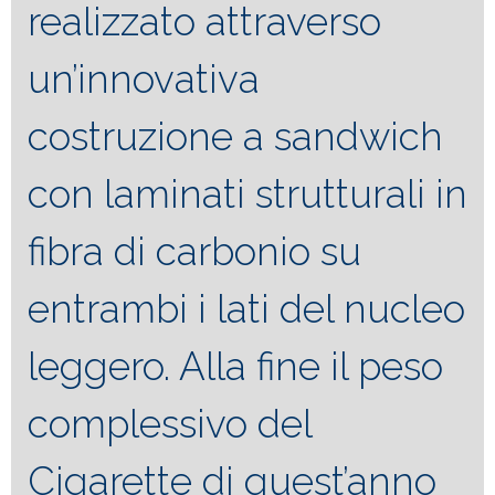
realizzato attraverso
un’innovativa
costruzione a sandwich
con laminati strutturali in
fibra di carbonio su
entrambi i lati del nucleo
leggero. Alla fine il peso
complessivo del
Cigarette di quest’anno