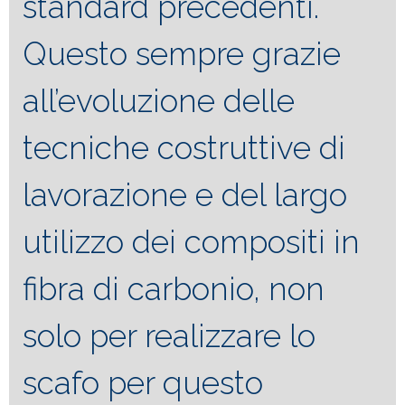
standard precedenti.
Questo sempre grazie
all’evoluzione delle
tecniche costruttive di
lavorazione e del largo
utilizzo dei compositi in
fibra di carbonio, non
solo per realizzare lo
scafo per questo