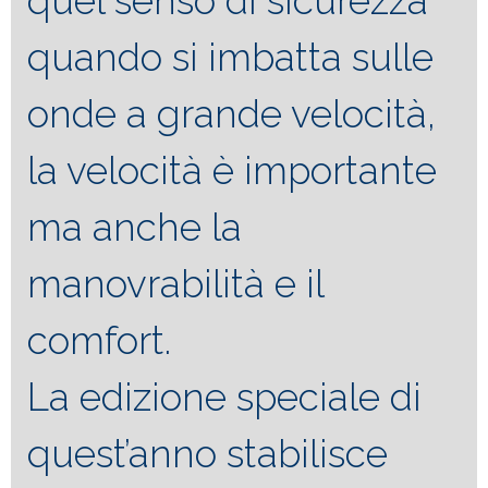
quel senso di sicurezza
quando si imbatta sulle
onde a grande velocità,
la velocità è importante
ma anche la
manovrabilità e il
comfort.
La edizione speciale di
quest’anno stabilisce