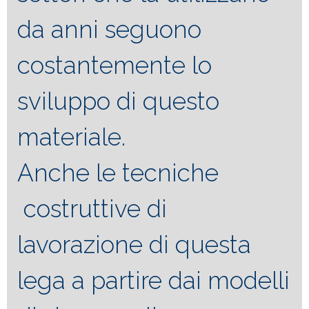
da anni seguono
costantemente lo
sviluppo di questo
materiale.
Anche le tecniche
costruttive di
lavorazione di questa
lega a partire dai modelli