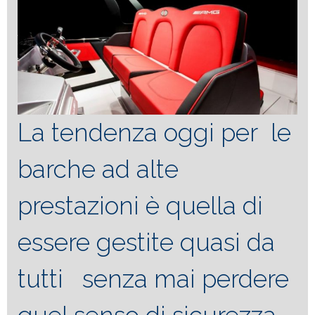
La tendenza oggi per le
barche ad alte
prestazioni è quella di
essere gestite quasi da
tutti senza mai perdere