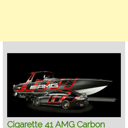
Cigarette 41 AMG Carbon