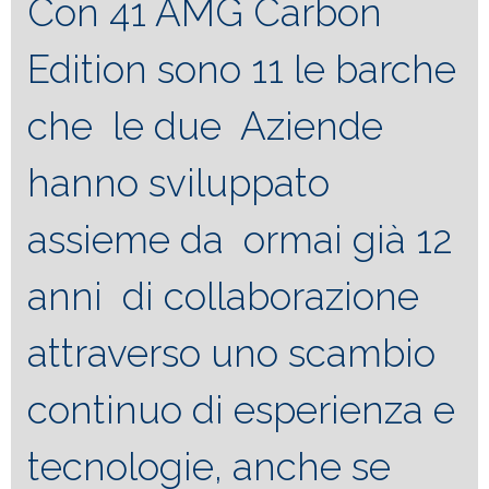
Con 41 AMG Carbon
Edition sono 11 le barche
che le due Aziende
hanno sviluppato
assieme da ormai già 12
anni di collaborazione
attraverso uno scambio
continuo di esperienza e
tecnologie, anche se