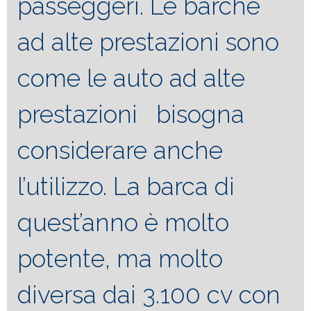
passeggeri. Le barche
ad alte prestazioni sono
come le auto ad alte
prestazioni bisogna
considerare anche
l’utilizzo. La barca di
quest’anno è molto
potente, ma molto
diversa dai 3.100 cv con