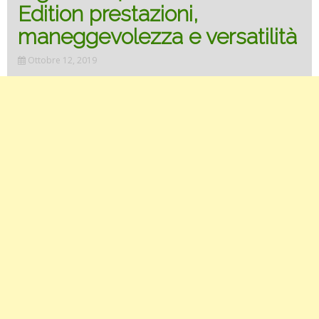
Edition prestazioni,
maneggevolezza e versatilità
Ottobre 12, 2019