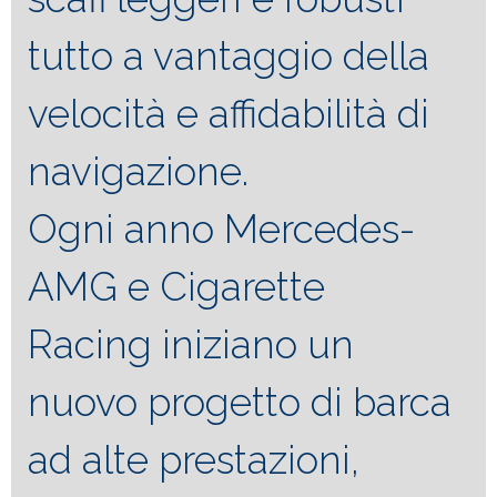
tutto a vantaggio della
velocità e affidabilità di
navigazione.
Ogni anno Mercedes-
AMG e Cigarette
Racing iniziano un
nuovo progetto di barca
ad alte prestazioni,