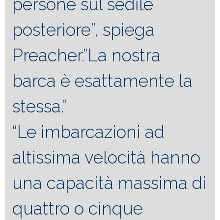
persone sul sedile
posteriore”, spiega
Preacher.”La nostra
barca è esattamente la
stessa.”
“Le imbarcazioni ad
altissima velocità hanno
una capacità massima di
quattro o cinque