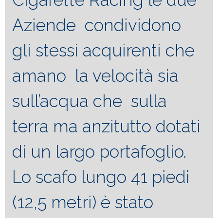
Aziende condividono
gli stessi acquirenti che
amano la velocità sia
sull’acqua che sulla
terra ma anzitutto dotati
di un largo portafoglio.
Lo scafo lungo 41 piedi
(12,5 metri) è stato