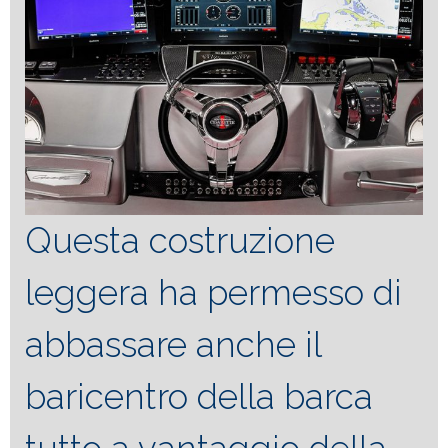
Questa costruzione
leggera ha permesso di
abbassare anche il
baricentro della barca