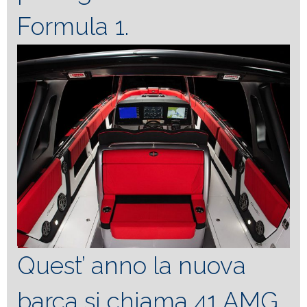
Formula 1.
Quest’ anno la nuova
barca si chiama 41 AMG