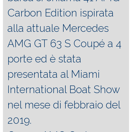
Carbon Edition ispirata
alla attuale Mercedes
AMG GT 63 S Coupé a 4
porte ed è stata
presentata al Miami
International Boat Show
nel mese di febbraio del
2019.