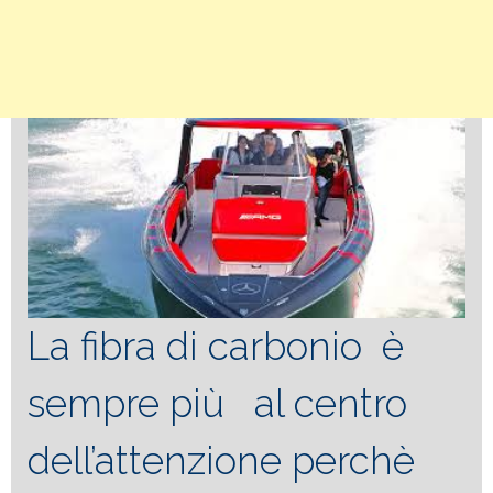
La fibra di carbonio è
sempre più al centro
dell’attenzione perchè