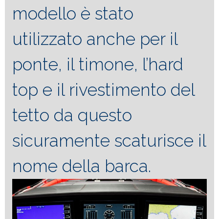
modello è stato
utilizzato anche per il
ponte, il timone, l’hard
top e il rivestimento del
tetto da questo
sicuramente scaturisce il
nome della barca.