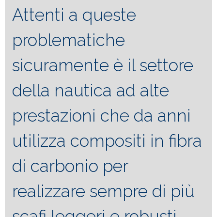
Attenti a queste
problematiche
sicuramente è il settore
della nautica ad alte
prestazioni che da anni
utilizza compositi in fibra
di carbonio per
realizzare sempre di più
scafi leggeri e robusti