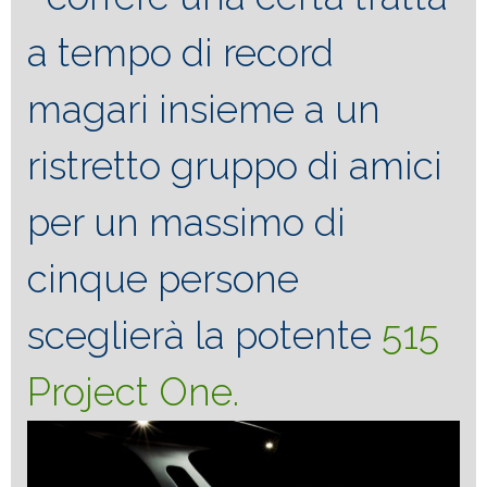
a tempo di record
magari insieme a un
ristretto gruppo di amici
per un massimo di
cinque persone
sceglierà la potente
515
Project One.