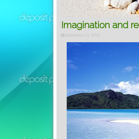
Imagination and re
Settembre 13, 2016