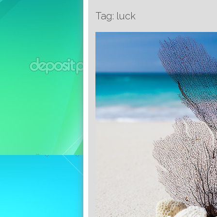
Tag: luck