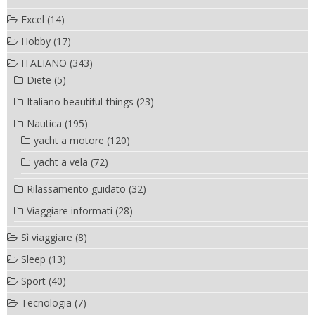
Excel
(14)
Hobby
(17)
ITALIANO
(343)
Diete
(5)
Italiano beautiful-things
(23)
Nautica
(195)
yacht a motore
(120)
yacht a vela
(72)
Rilassamento guidato
(32)
Viaggiare informati
(28)
Sì viaggiare
(8)
Sleep
(13)
Sport
(40)
Tecnologia
(7)