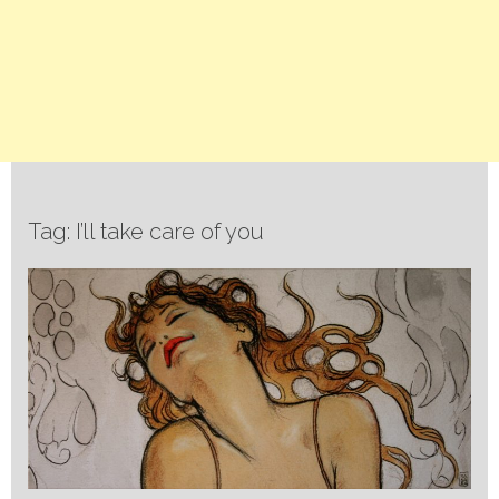
Tag: I’ll take care of you