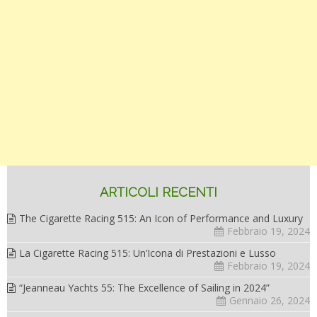
ARTICOLI RECENTI
The Cigarette Racing 515: An Icon of Performance and Luxury
Febbraio 19, 2024
La Cigarette Racing 515: Un’Icona di Prestazioni e Lusso
Febbraio 19, 2024
“Jeanneau Yachts 55: The Excellence of Sailing in 2024”
Gennaio 26, 2024