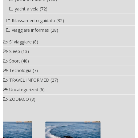
yacht a vela
(72)
Rilassamento guidato
(32)
Viaggiare informati
(28)
Sì viaggiare
(8)
Sleep
(13)
Sport
(40)
Tecnologia
(7)
TRAVEL INFORMED
(27)
Uncategorized
(6)
ZODIACO
(8)