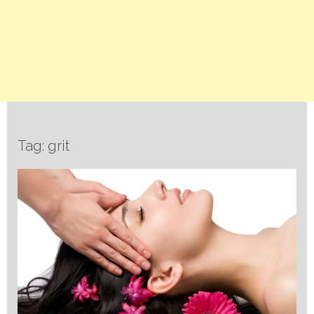
Tag: grit