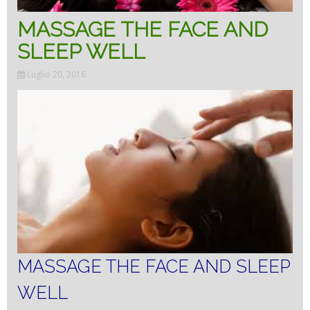
MASSAGE THE FACE AND
SLEEP WELL
Luglio 20, 2016
MASSAGE THE FACE AND SLEEP
WELL