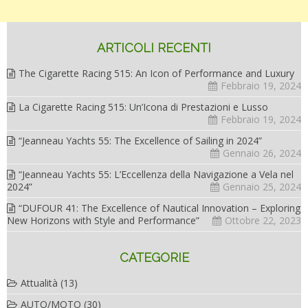
ARTICOLI RECENTI
The Cigarette Racing 515: An Icon of Performance and Luxury
Febbraio 19, 2024
La Cigarette Racing 515: Un’Icona di Prestazioni e Lusso
Febbraio 19, 2024
“Jeanneau Yachts 55: The Excellence of Sailing in 2024”
Gennaio 26, 2024
“Jeanneau Yachts 55: L’Eccellenza della Navigazione a Vela nel
2024”
Gennaio 25, 2024
“DUFOUR 41: The Excellence of Nautical Innovation – Exploring
New Horizons with Style and Performance”
Ottobre 22, 2023
CATEGORIE
Attualità
(13)
AUTO/MOTO
(30)