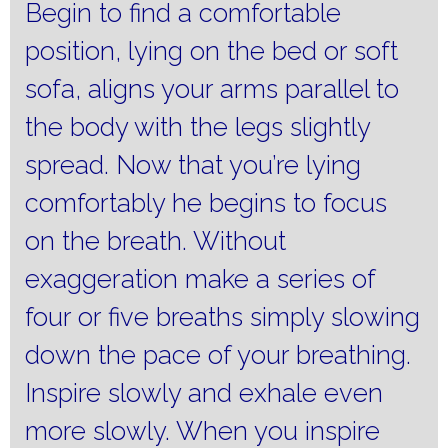
Begin to find a comfortable
position, lying on the bed or soft
sofa, aligns your arms parallel to
the body with the legs slightly
spread.
Now that you’re lying
comfortably he begins to focus
on the breath.
Without
exaggeration make a series of
four or five breaths simply slowing
down the pace of your breathing.
Inspire slowly and exhale even
more slowly.
When you inspire