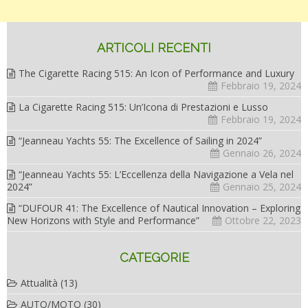
ARTICOLI RECENTI
The Cigarette Racing 515: An Icon of Performance and Luxury
Febbraio 19, 2024
La Cigarette Racing 515: Un’Icona di Prestazioni e Lusso
Febbraio 19, 2024
“Jeanneau Yachts 55: The Excellence of Sailing in 2024”
Gennaio 26, 2024
“Jeanneau Yachts 55: L’Eccellenza della Navigazione a Vela nel
2024”
Gennaio 25, 2024
“DUFOUR 41: The Excellence of Nautical Innovation – Exploring
New Horizons with Style and Performance”
Ottobre 22, 2023
CATEGORIE
Attualità
(13)
AUTO/MOTO
(30)