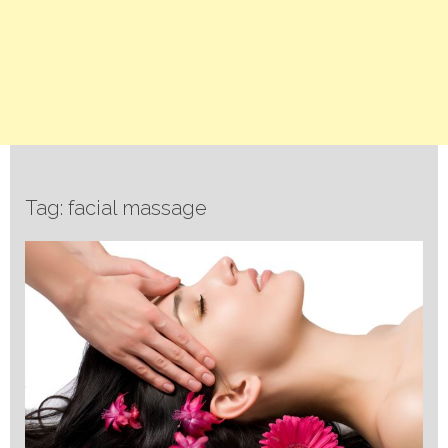
Tag: facial massage