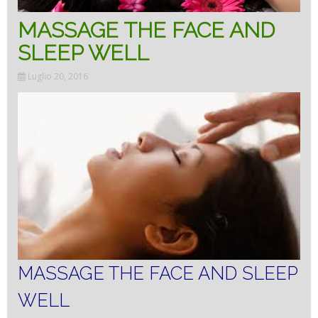
MASSAGE THE FACE AND
SLEEP WELL
Luglio 20, 2016
MASSAGE THE FACE AND SLEEP
WELL