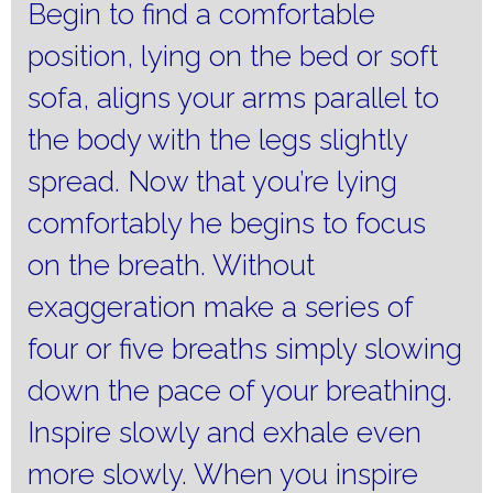
Begin to find a comfortable
position, lying on the bed or soft
sofa, aligns your arms parallel to
the body with the legs slightly
spread.
Now that you’re lying
comfortably he begins to focus
on the breath.
Without
exaggeration make a series of
four or five breaths simply slowing
down the pace of your breathing.
Inspire slowly and exhale even
more slowly.
When you inspire