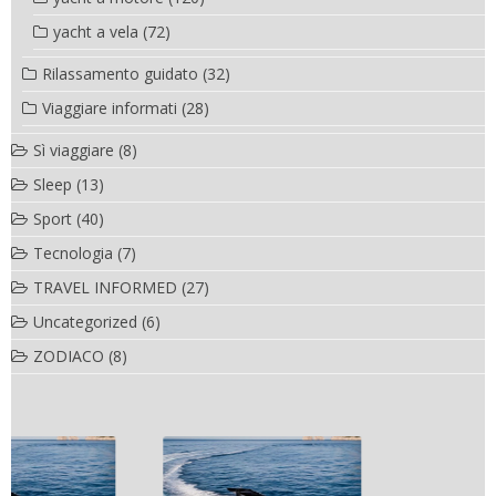
yacht a vela
(72)
Rilassamento guidato
(32)
Viaggiare informati
(28)
Sì viaggiare
(8)
Sleep
(13)
Sport
(40)
Tecnologia
(7)
TRAVEL INFORMED
(27)
Uncategorized
(6)
ZODIACO
(8)