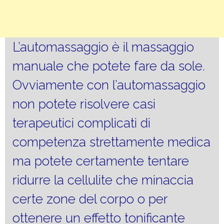
L’automassaggio è il massaggio
manuale che potete fare da sole.
Ovviamente con l’automassaggio
non potete risolvere casi
terapeutici complicati di
competenza strettamente medica
ma potete certamente tentare
ridurre la cellulite che minaccia
certe zone del corpo o per
ottenere un effetto tonificante