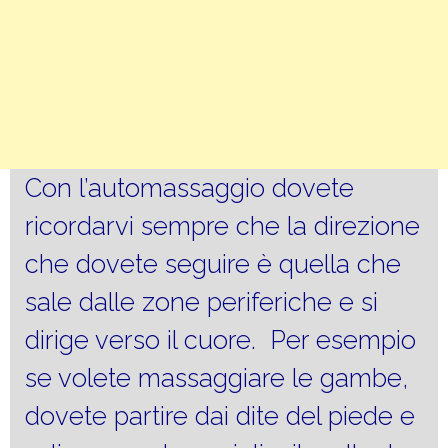
Con l’automassaggio dovete
ricordarvi sempre che la direzione
che dovete seguire è quella che
sale dalle zone periferiche e si
dirige verso il cuore. Per esempio
se volete massaggiare le gambe,
dovete partire dai dite del piede e