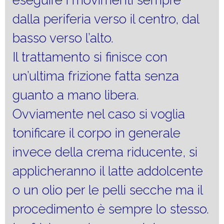
eseguire i movimenti sempre
dalla periferia verso il centro, dal
basso verso l’alto.
Il trattamento si finisce con
un’ultima frizione fatta senza
guanto a mano libera.
Ovviamente nel caso si voglia
tonificare il corpo in generale
invece della crema riducente, si
applicheranno il latte addolcente
o un olio per le pelli secche ma il
procedimento è sempre lo stesso.