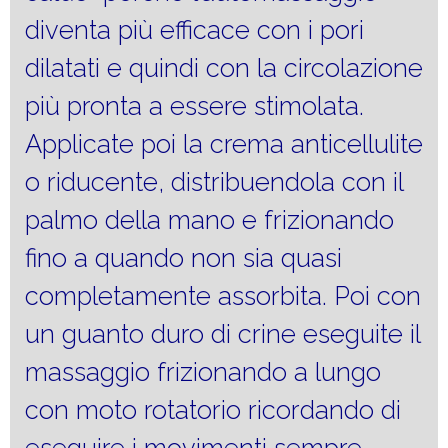
diventa più efficace con i pori
dilatati e quindi con la circolazione
più pronta a essere stimolata.
Applicate poi la crema anticellulite
o riducente, distribuendola con il
palmo della mano e frizionando
fino a quando non sia quasi
completamente assorbita. Poi con
un guanto duro di crine eseguite il
massaggio frizionando a lungo
con moto rotatorio ricordando di