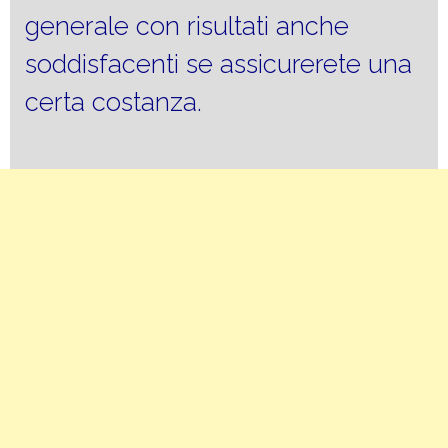
generale con risultati anche
soddisfacenti se assicurerete una
certa costanza.