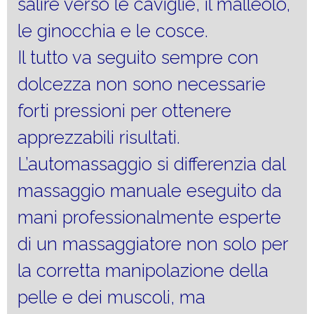
salire verso le caviglie, il malleolo,
le ginocchia e le cosce.
Il tutto va seguito sempre con
dolcezza non sono necessarie
forti pressioni per ottenere
apprezzabili risultati.
L’automassaggio si differenzia dal
massaggio manuale eseguito da
mani professionalmente esperte
di un massaggiatore non solo per
la corretta manipolazione della
pelle e dei muscoli, ma