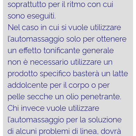
soprattutto per il ritmo con cui
sono eseguiti.
Nel caso in cui si vuole utilizzare
l’automassaggio solo per ottenere
un effetto tonificante generale
non è necessario utilizzare un
prodotto specifico basterà un latte
addolcente per il corpo o per
pelle secche un olio penetrante.
Chi invece vuole utilizzare
l’automassaggio per la soluzione
di alcuni problemi di linea, dovrà