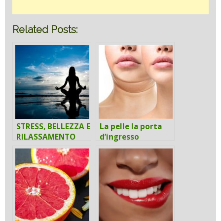
Related Posts:
STRESS, BELLEZZA E
La pelle la porta
RILASSAMENTO
d’ingresso
dell’organismo