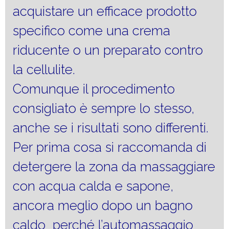
acquistare un efficace prodotto
specifico come una crema
riducente o un preparato contro
la cellulite.
Comunque il procedimento
consigliato è sempre lo stesso,
anche se i risultati sono differenti.
Per prima cosa si raccomanda di
detergere la zona da massaggiare
con acqua calda e sapone,
ancora meglio dopo un bagno
caldo perché l’automassaggio