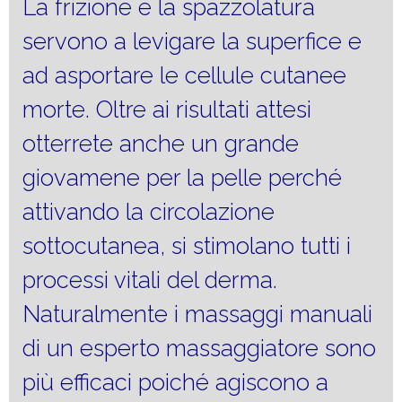
La frizione e la spazzolatura
servono a levigare la superfice e
ad asportare le cellule cutanee
morte. Oltre ai risultati attesi
otterrete anche un grande
giovamene per la pelle perché
attivando la circolazione
sottocutanea, si stimolano tutti i
processi vitali del derma.
Naturalmente i massaggi manuali
di un esperto massaggiatore sono
più efficaci poiché agiscono a