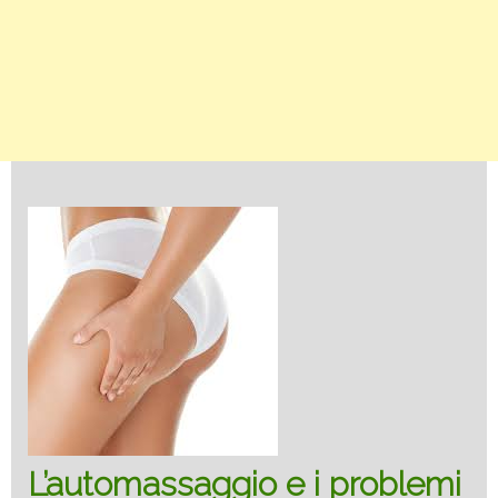
L’automassaggio e i problemi