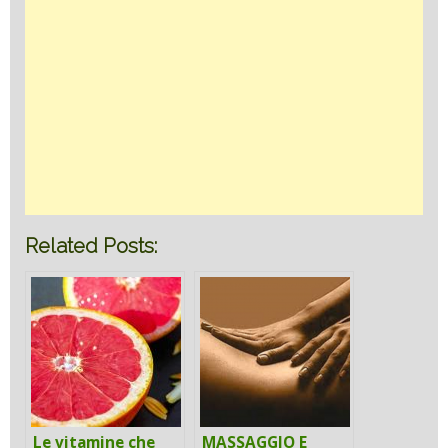
Related Posts:
Le vitamine che
MASSAGGIO E