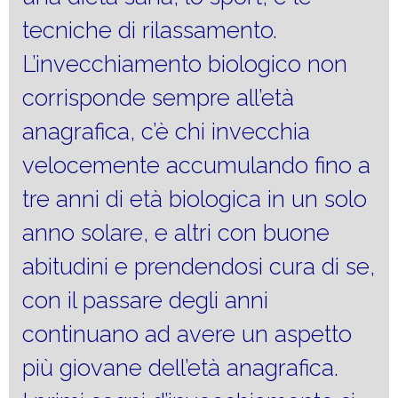
tecniche di rilassamento.
L’invecchiamento biologico non
corrisponde sempre all’età
anagrafica, c’è chi invecchia
velocemente accumulando fino a
tre anni di età biologica in un solo
anno solare, e altri con buone
abitudini e prendendosi cura di se,
con il passare degli anni
continuano ad avere un aspetto
più giovane dell’età anagrafica.