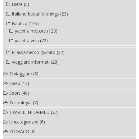
Diete
(5)
Italiano beautiful-things
(23)
Nautica
(195)
yacht a motore
(120)
yacht a vela
(72)
Rilassamento guidato
(32)
Viaggiare informati
(28)
Sì viaggiare
(8)
Sleep
(13)
Sport
(40)
Tecnologia
(7)
TRAVEL INFORMED
(27)
Uncategorized
(6)
ZODIACO
(8)