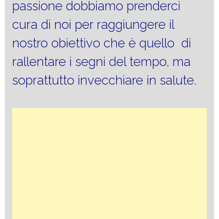
passione dobbiamo prenderci
cura di noi per raggiungere il
nostro obiettivo che è quello di
rallentare i segni del tempo, ma
soprattutto invecchiare in salute.