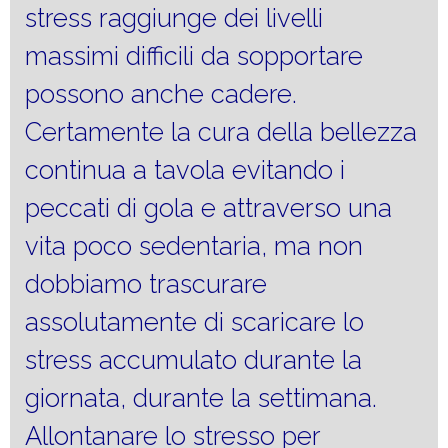
stress raggiunge dei livelli
massimi difficili da sopportare
possono anche cadere.
Certamente la cura della bellezza
continua a tavola evitando i
peccati di gola e attraverso una
vita poco sedentaria, ma non
dobbiamo trascurare
assolutamente di scaricare lo
stress accumulato durante la
giornata, durante la settimana.
Allontanare lo stresso per