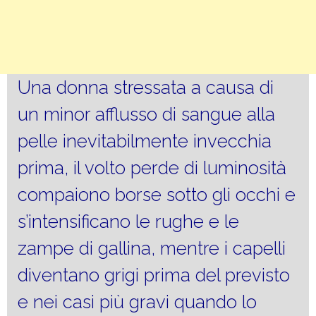
Una donna stressata a causa di
un minor afflusso di sangue alla
pelle inevitabilmente invecchia
prima, il volto perde di luminosità
compaiono borse sotto gli occhi e
s’intensificano le rughe e le
zampe di gallina, mentre i capelli
diventano grigi prima del previsto
e nei casi più gravi quando lo