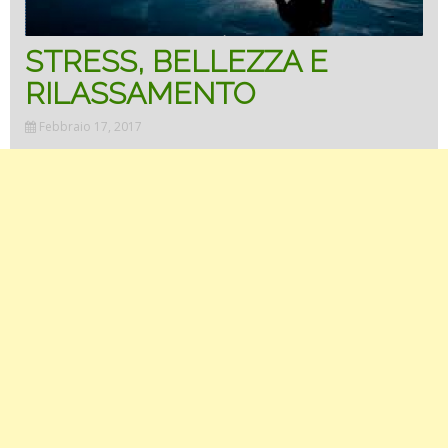
STRESS, BELLEZZA E
RILASSAMENTO
Febbraio 17, 2017