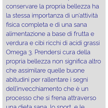
conservare la propria bellezza ha
la stessa importanza di un’attività
fisica completa e di una sana
alimentazione a base di frutta e
verdura e cibi ricchi di acidi grassi
Omega 3. Prendersi cura della
propria bellezza non significa altro
che assimilare quelle buone
abitudini per rallentare i segni
dell’invecchiamento che è un
processo che si frena attraverso
una dieta sana, lo sport, e le