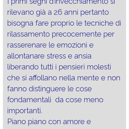
I primi segni d’invecchiamento si
rilevano già a 26 anni pertanto
bisogna fare proprio le tecniche di
rilassamento precocemente per
rasserenare le emozioni e
allontanare stress e ansia
liberando tutti i pensieri molesti
che si affollano nella mente e non
fanno distinguere le cose
fondamentali da cose meno
importanti.
Piano piano con amore e