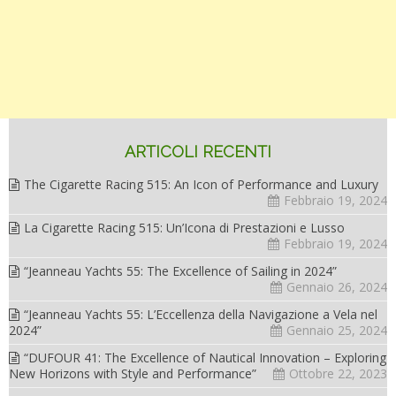
ARTICOLI RECENTI
The Cigarette Racing 515: An Icon of Performance and Luxury
Febbraio 19, 2024
La Cigarette Racing 515: Un’Icona di Prestazioni e Lusso
Febbraio 19, 2024
“Jeanneau Yachts 55: The Excellence of Sailing in 2024”
Gennaio 26, 2024
“Jeanneau Yachts 55: L’Eccellenza della Navigazione a Vela nel
2024”
Gennaio 25, 2024
“DUFOUR 41: The Excellence of Nautical Innovation – Exploring
New Horizons with Style and Performance”
Ottobre 22, 2023