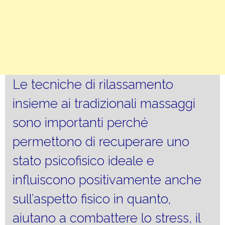
Le tecniche di rilassamento
insieme ai tradizionali massaggi
sono importanti perché
permettono di recuperare uno
stato psicofisico ideale e
influiscono positivamente anche
sull’aspetto fisico in quanto,
aiutano a combattere lo stress, il