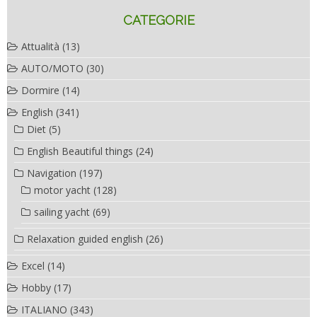
CATEGORIE
Attualità
(13)
AUTO/MOTO
(30)
Dormire
(14)
English
(341)
Diet
(5)
English Beautiful things
(24)
Navigation
(197)
motor yacht
(128)
sailing yacht
(69)
Relaxation guided english
(26)
Excel
(14)
Hobby
(17)
ITALIANO
(343)